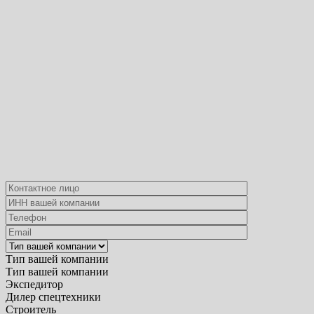
Тип вашей компании
Тип вашей компании
Экспедитор
Дилер спецтехники
Строитель