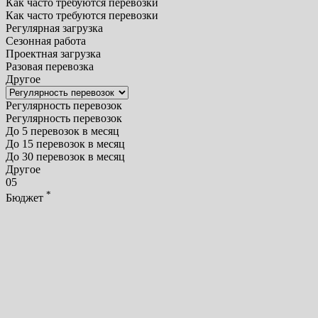
Как часто требуются перевозки
Как часто требуются перевозки
Регулярная загрузка
Сезонная работа
Проектная загрузка
Разовая перевозка
Другое
Регулярность перевозок
Регулярность перевозок
До 5 перевозок в месяц
До 15 перевозок в месяц
До 30 перевозок в месяц
Другое
05
*
Бюджет