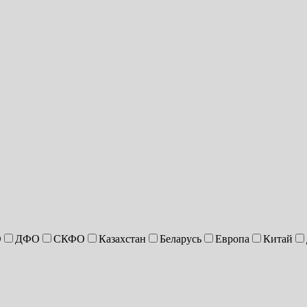
О
ДФО
СКФО
Казахстан
Беларусь
Европа
Китай