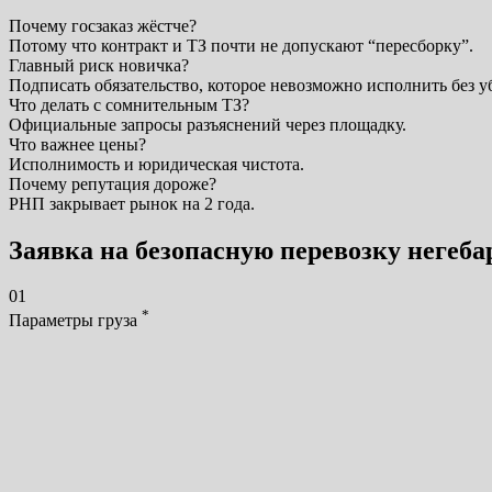
Почему госзаказ жёстче?
Потому что контракт и ТЗ почти не допускают “пересборку”.
Главный риск новичка?
Подписать обязательство, которое невозможно исполнить без 
Что делать с сомнительным ТЗ?
Официальные запросы разъяснений через площадку.
Что важнее цены?
Исполнимость и юридическая чистота.
Почему репутация дороже?
РНП закрывает рынок на 2 года.
Заявка на безопасную перевозку негеба
01
*
Параметры груза