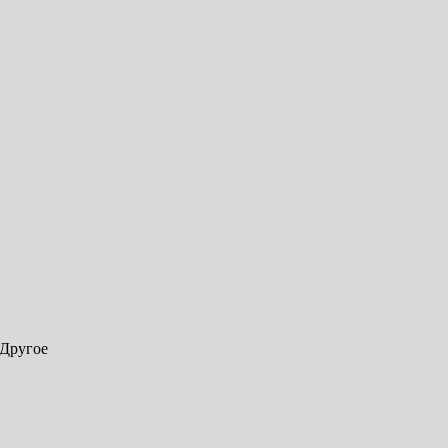
Другое