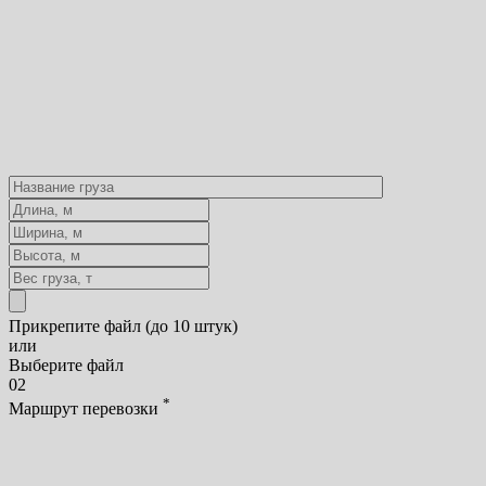
Прикрепите файл (до 10 штук)
или
Выберите файл
02
*
Маршрут перевозки