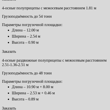
4-осные полуприцепы с межосевым расстоянием 1.81 м
Грузоподъёмность до 54 тонн
Параметры погрузочной площадки:
Длина – 12.00 м
Ширина – 2.54 м
Высота – 0.90 м
Заказать
4-осные раздвижные полуприцепы с межосевым расстоянием
2.51-1.36-2.51 м
Грузоподъёмность до 48 тонн
Параметры погрузочной площадки:
Длина – 10.90 м + 8.00 м
Ширина – 2.53 м + 0.46 м
Высота – 0.89 м
Заказать