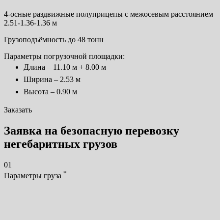
4-осные раздвижные полуприцепы с межосевым расстоянием
2.51-1.36-1.36 м
Грузоподъёмность до 48 тонн
Параметры погрузочной площадки:
Длина – 11.10 м + 8.00 м
Ширина – 2.53 м
Высота – 0.90 м
Заказать
Заявка на безопасную перевозку
негебаритных грузов
01
*
Параметры груза