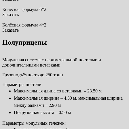
Колёсная формула 6*2
Заказать
Колёсная формула 4*2
Заказать
Полуприцепы
Модульная система с периметральной постелью и
дополнительными вставками
Грузоподъёмность до 250 тонн
Параметры постели:
Максимальная длина со вставками – 23.50 м
Максимальная ширина – 4.30 м, максимальная ширина
между балками – 2.90 м
Погрузочная высота – 0.50 м
Параметры модульных тележек: