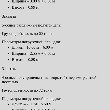
Ширина – 3.00 м + 0.50 м
Высота – 0.99 м
Заказать
5-осные раздвижные полуприцепы
Грузоподъёмность до 60 тонн
Параметры погрузочной площадки:
Длина – 10.00 м + 6.00 м
Ширина – 2.55 м + 0.50 м
Высота – 0.89 м
Заказать
4-осные полуприцепы типа “корыто” с периметральной
постелью
Грузоподъёмность до 72 тонн
Параметры погрузочной площадки:
Длина – 7.50 м + 5.50 м