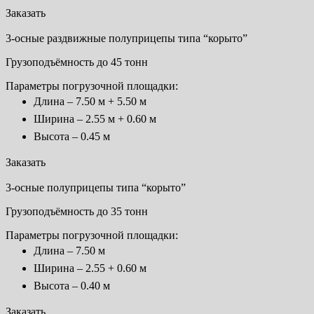
Заказать
3-осные раздвижные полуприцепы типа “корыто”
Грузоподъёмность до 45 тонн
Параметры погрузочной площадки:
Длина – 7.50 м + 5.50 м
Ширина – 2.55 м + 0.60 м
Высота – 0.45 м
Заказать
3-осные полуприцепы типа “корыто”
Грузоподъёмность до 35 тонн
Параметры погрузочной площадки:
Длина – 7.50 м
Ширина – 2.55 + 0.60 м
Высота – 0.40 м
Заказать