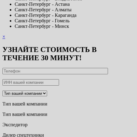
Санкт-Петербург - Астана
Санкт-Петербург - Алматы
Санкт-Петербург - Караганда
Санкт-Петербург - Гомель
Санкт-Петербург - Минск
×
УЗНАЙТЕ СТОИМОСТЬ В
ТЕЧЕНИЕ 30 МИНУТ!
Тип вашей компании
Тип вашей компании
Экспедитор
Дилер спецтехники