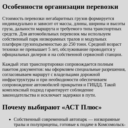
Особенности организации перевозки
Стоимость перевозки негабаритных грузов формируется
индивидуально и зависит от массы, длины, ширины и высоты
груза, дальности маршрута и требуемого типа транспортных
средств. Для автомобильных перевозок мы используем
собственный парк низкорамных тралов и модульных
платформ грузоподъемностью до 250 тонн. Средний возраст
техники не превышает 5 лет, обслуживание проводится у
официальных дилеров и на собственной сервисной станции.
Каждый этап транспортировки сопровождается полным
пакетом документов: мы оформляем специальные разрешения,
согласовываем маршрут с владельцами дорожной
инфраструктуры и при необходимости обеспечиваем
сопровождение автомобилей прикрытия и ГИБДД. Такой
комплексный подход гарантирует соблюдение
законодательства и исключает задержки в пути.
Почему выбирают «АСТ Плюс»
Собственный современный автопарк — низкорамные
тралы и полуприцепы, готовые к подаче в Комсомольск-