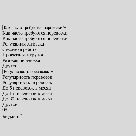
Как часто требуются перевозки
Как часто требуются перевозки
Регулярная загрузка
Сезонная работа
Проектная загрузка
Разовая перевозка
Другое
Регулярность перевозок
Регулярность перевозок
До 5 перевозок в месяц
До 15 перевозок в месяц
До 30 перевозок в месяц
Другое
05
*
Бюджет