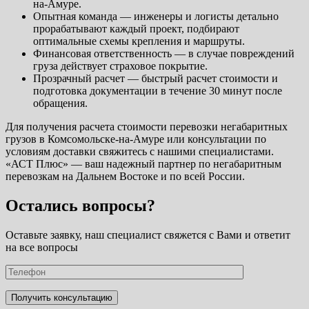
на-Амуре.
Опытная команда — инженеры и логисты детально
прорабатывают каждый проект, подбирают
оптимальные схемы крепления и маршруты.
Финансовая ответственность — в случае повреждений
груза действует страховое покрытие.
Прозрачный расчет — быстрый расчет стоимости и
подготовка документации в течение 30 минут после
обращения.
Для получения расчета стоимости перевозки негабаритных
грузов в Комсомольске-на-Амуре или консультации по
условиям доставки свяжитесь с нашими специалистами.
«АСТ Плюс» — ваш надежный партнер по негабаритным
перевозкам на Дальнем Востоке и по всей России.
Остались вопросы?
Оставьте заявку, наш специалист свяжется с Вами и ответит
на все вопросы