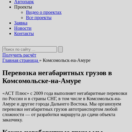
Автопарк
Проекты
Видео о проектах
Все проекты
Заявка
Новости
Контакты
Получить расчёт
Главная страница
»
Комсомольск-на-Амуре
Перевозка негабаритных грузов в
Комсомольске-на-Амуре
«АСТ Плюс» с 2009 года выполняет негабаритные перевозки
по России и в страны СНГ, в том числе в Комсомольск-на-
Амуре и другие города Дальнего Востока. Мы организуем
перевозки негабаритных грузов автотранспортом любой
сложности — от разработки маршрута до сдачи объекта
заказчику.