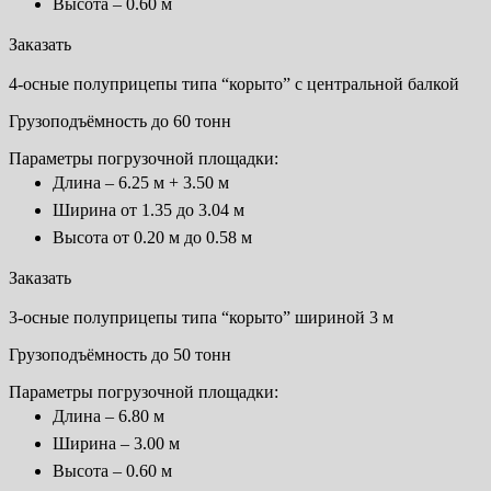
Высота – 0.60 м
Заказать
4-осные полуприцепы типа “корыто” с центральной балкой
Грузоподъёмность до 60 тонн
Параметры погрузочной площадки:
Длина – 6.25 м + 3.50 м
Ширина от 1.35 до 3.04 м
Высота от 0.20 м до 0.58 м
Заказать
3-осные полуприцепы типа “корыто” шириной 3 м
Грузоподъёмность до 50 тонн
Параметры погрузочной площадки:
Длина – 6.80 м
Ширина – 3.00 м
Высота – 0.60 м