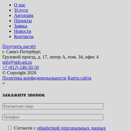
О нас
Услуги
Автопарк
Проекты
Заявка
Новости
Контакты
Получить расчёт
г. Санкт-Петербург,
Грузовой проезд, д. 17, литер А, пом. 34, офис 4
info@spb-ast.ru
+7 (812) 240-50-50
© Copyright 2026
Политика конфиденциальности
Карта сайта
×
закажите звонок
Согласен с
обработкой персональных данных