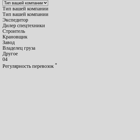
Тип вашей компании
Тип вашей компании
Экспедитор
Дилер спецтехники
Строитель
Крановщик
Завод
Владелец груза
Другое
04
*
Регулярность перевозок