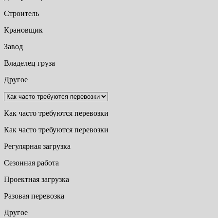
Строитель
Крановщик
Завод
Владелец груза
Другое
Как часто требуются перевозки
Как часто требуются перевозки
Регулярная загрузка
Сезонная работа
Проектная загрузка
Разовая перевозка
Другое