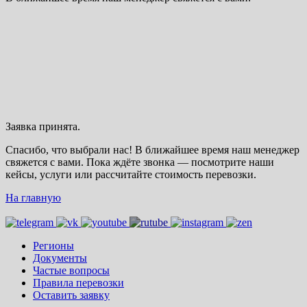
Заявка принята.
Спасибо, что выбрали нас! В ближайшее время наш менеджер
свяжется с вами. Пока ждёте звонка — посмотрите наши
кейсы, услуги или рассчитайте стоимость перевозки.
На главную
Регионы
Документы
Частые вопросы
Правила перевозки
Оставить заявку