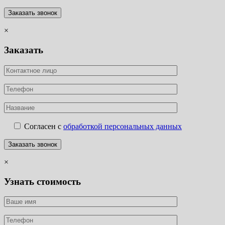
×
Заказать
Согласен с
обработкой персональных данных
×
Узнать стоимость