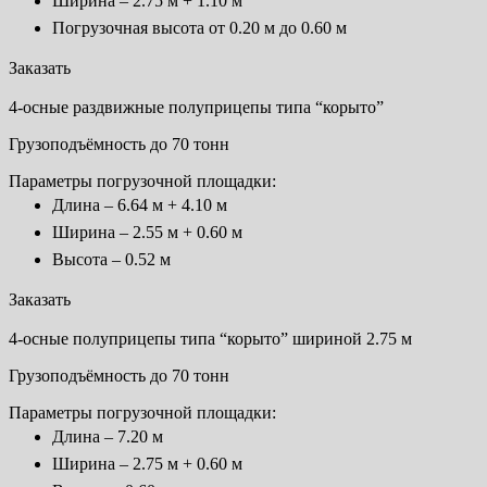
Ширина – 2.75 м + 1.10 м
Погрузочная высота от 0.20 м до 0.60 м
Заказать
4-осные раздвижные полуприцепы типа “корыто”
Грузоподъёмность до 70 тонн
Параметры погрузочной площадки:
Длина – 6.64 м + 4.10 м
Ширина – 2.55 м + 0.60 м
Высота – 0.52 м
Заказать
4-осные полуприцепы типа “корыто” шириной 2.75 м
Грузоподъёмность до 70 тонн
Параметры погрузочной площадки:
Длина – 7.20 м
Ширина – 2.75 м + 0.60 м