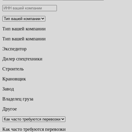
Тип вашей компании
Тип вашей компании
Экспедитор
Дилер спецтехники
Строитель
Крановщик
Завод
Владелец груза
Другое
Как часто требуются перевозки