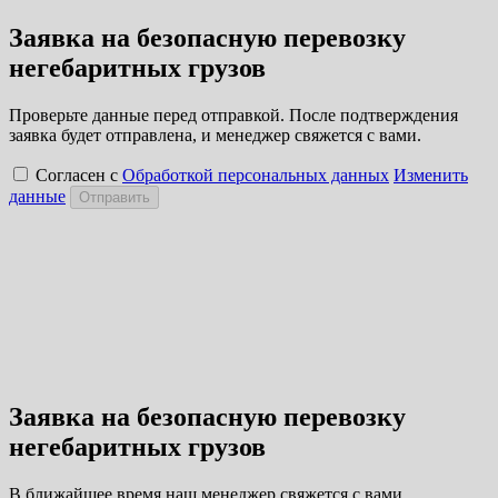
Заявка на безопасную перевозку
негебаритных грузов
Проверьте данные перед отправкой. После подтверждения
заявка будет отправлена, и менеджер свяжется с вами.
Согласен с
Обработкой персональных данных
Изменить
данные
Отправить
Заявка на безопасную перевозку
негебаритных грузов
В ближайшее время наш менеджер свяжется с вами.