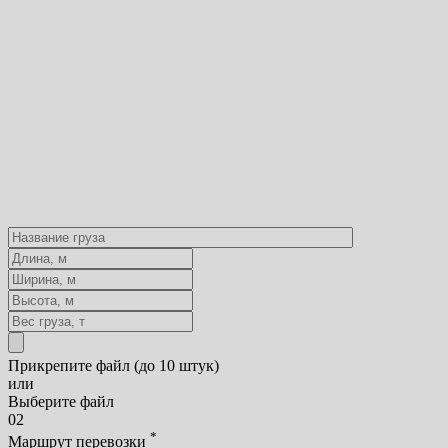
Прикрепите файл (до 10 штук)
или
Выберите файл
02
*
Маршрут перевозки