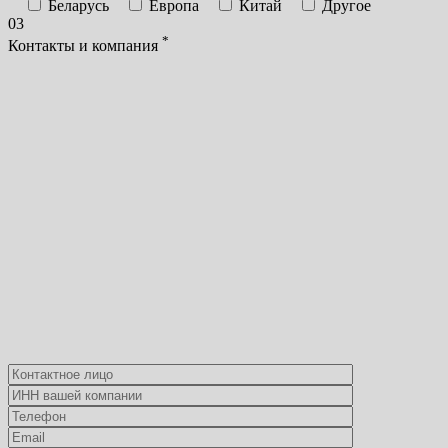
Беларусь
Европа
Китай
Другое
03
*
Контакты и компания