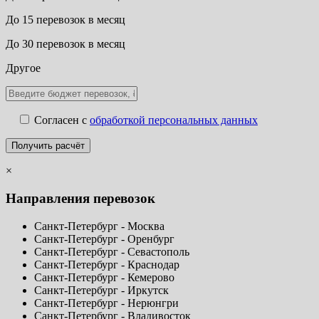
До 15 перевозок в месяц
До 30 перевозок в месяц
Другое
Согласен с
обработкой персональных данных
×
Направления перевозок
Санкт-Петербург - Москва
Санкт-Петербург - Оренбург
Санкт-Петербург - Севастополь
Санкт-Петербург - Краснодар
Санкт-Петербург - Кемерово
Санкт-Петербург - Иркутск
Санкт-Петербург - Нерюнгри
Санкт-Петербург - Владивосток