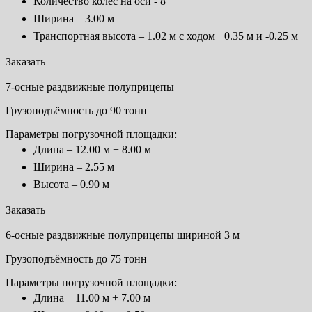
Количество колёс на оси - 8
Ширина – 3.00 м
Транспортная высота – 1.02 м с ходом +0.35 м и -0.25 м
Заказать
7-осные раздвижные полуприцепы
Грузоподъёмность до 90 тонн
Параметры погрузочной площадки:
Длина – 12.00 м + 8.00 м
Ширина – 2.55 м
Высота – 0.90 м
Заказать
6-осные раздвижные полуприцепы шириной 3 м
Грузоподъёмность до 75 тонн
Параметры погрузочной площадки:
Длина – 11.00 м + 7.00 м