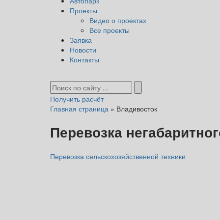
Автопарк
Проекты
Видео о проектах
Все проекты
Заявка
Новости
Контакты
Получить расчёт
Главная страница
»
Владивосток
Перевозка негабаритног
Перевозка сельскохозяйственной техники