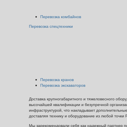
Перевозка комбайнов
Перевозка спецтехники
Перевозка кранов
Перевозка экскаваторов
Доставка крупногабаритного и тяжеловесного обору
высочайшей квалификации и безупречной организац
инфраструктурой, что накладывает дополнительные
доставляя технику и оборудование из любой точки 
Мы зарекомендовали себя как надежный партнер по