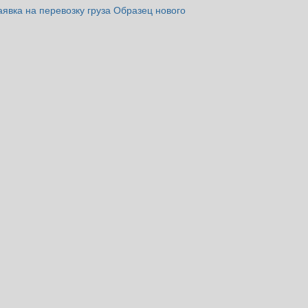
аявка на перевозку груза
Образец нового