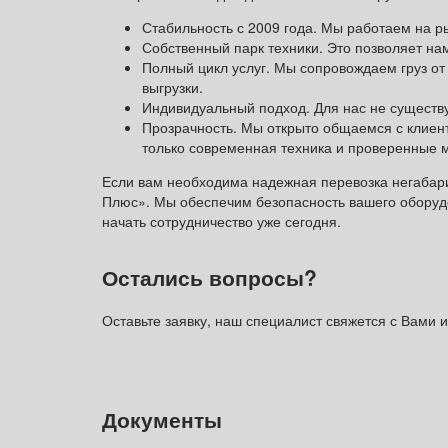
Стабильность с 2009 года. Мы работаем на р
Собственный парк техники. Это позволяет нам
Полный цикл услуг. Мы сопровождаем груз от
выгрузки.
Индивидуальный подход. Для нас не существ
Прозрачность. Мы открыто общаемся с клиент
только современная техника и проверенные 
Если вам необходима надежная перевозка негабарит
Плюс». Мы обеспечим безопасность вашего оборудо
начать сотрудничество уже сегодня.
Остались вопросы?
Оставьте заявку, наш специалист свяжется с Вами и
Документы