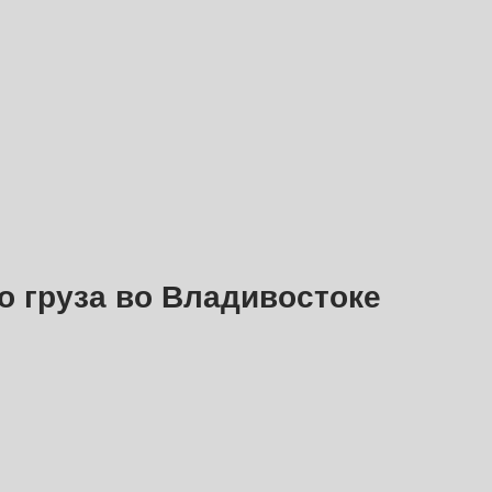
о груза во Владивостоке