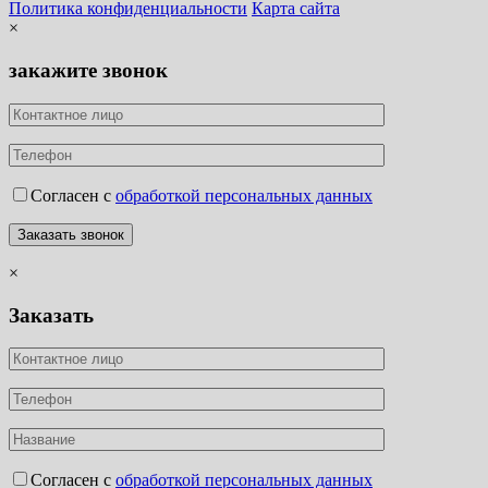
Политика конфиденциальности
Карта сайта
×
закажите звонок
Согласен с
обработкой персональных данных
×
Заказать
Согласен с
обработкой персональных данных