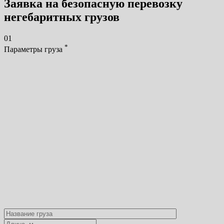
Заявка на безопасную перевозку
негебаритных грузов
01
*
Параметры груза