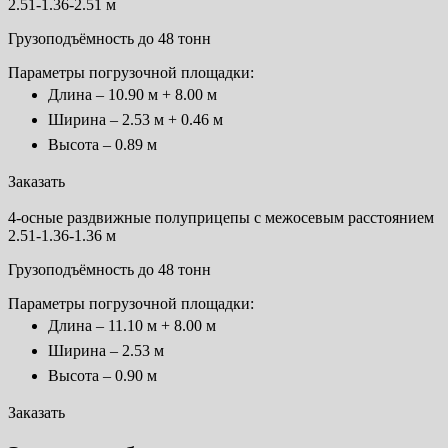
2.51-1.36-2.51 м
Грузоподъёмность до 48 тонн
Параметры погрузочной площадки:
Длина – 10.90 м + 8.00 м
Ширина – 2.53 м + 0.46 м
Высота – 0.89 м
Заказать
4-осные раздвижные полуприцепы с межосевым расстоянием
2.51-1.36-1.36 м
Грузоподъёмность до 48 тонн
Параметры погрузочной площадки:
Длина – 11.10 м + 8.00 м
Ширина – 2.53 м
Высота – 0.90 м
Заказать