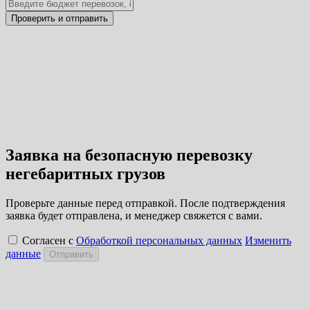
Заявка на безопасную перевозку
негебаритных грузов
Проверьте данные перед отправкой. После подтверждения
заявка будет отправлена, и менеджер свяжется с вами.
Согласен с
Обработкой персональных данных
Изменить
данные
Отправить