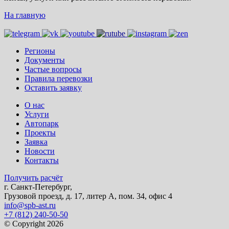
На главную
Регионы
Документы
Частые вопросы
Правила перевозки
Оставить заявку
О нас
Услуги
Автопарк
Проекты
Заявка
Новости
Контакты
Получить расчёт
г. Санкт-Петербург,
Грузовой проезд, д. 17, литер А, пом. 34, офис 4
info@spb-ast.ru
+7 (812) 240-50-50
© Copyright 2026