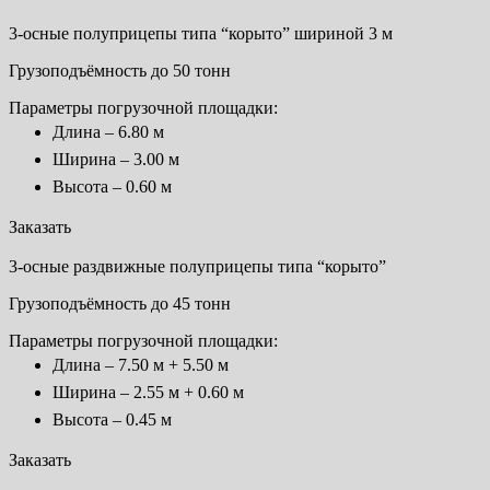
3-осные полуприцепы типа “корыто” шириной 3 м
Грузоподъёмность до 50 тонн
Параметры погрузочной площадки:
Длина – 6.80 м
Ширина – 3.00 м
Высота – 0.60 м
Заказать
3-осные раздвижные полуприцепы типа “корыто”
Грузоподъёмность до 45 тонн
Параметры погрузочной площадки:
Длина – 7.50 м + 5.50 м
Ширина – 2.55 м + 0.60 м
Высота – 0.45 м
Заказать