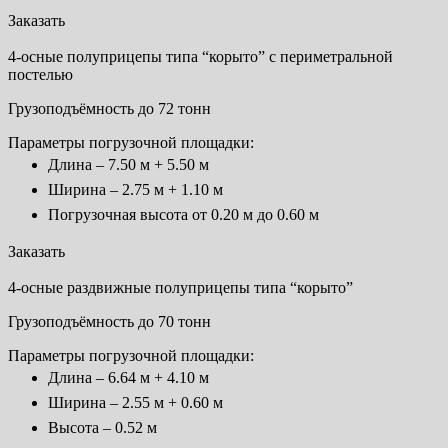
Заказать
4-осные полуприцепы типа “корыто” с периметральной
постелью
Грузоподъёмность до 72 тонн
Параметры погрузочной площадки:
Длина – 7.50 м + 5.50 м
Ширина – 2.75 м + 1.10 м
Погрузочная высота от 0.20 м до 0.60 м
Заказать
4-осные раздвижные полуприцепы типа “корыто”
Грузоподъёмность до 70 тонн
Параметры погрузочной площадки:
Длина – 6.64 м + 4.10 м
Ширина – 2.55 м + 0.60 м
Высота – 0.52 м