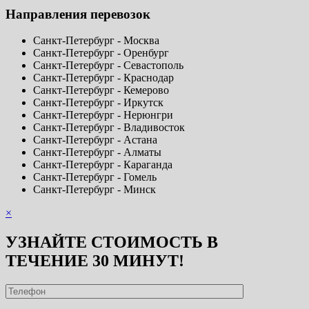
Направления перевозок
Санкт-Петербург - Москва
Санкт-Петербург - Оренбург
Санкт-Петербург - Севастополь
Санкт-Петербург - Краснодар
Санкт-Петербург - Кемерово
Санкт-Петербург - Иркутск
Санкт-Петербург - Нерюнгри
Санкт-Петербург - Владивосток
Санкт-Петербург - Астана
Санкт-Петербург - Алматы
Санкт-Петербург - Караганда
Санкт-Петербург - Гомель
Санкт-Петербург - Минск
×
УЗНАЙТЕ СТОИМОСТЬ В
ТЕЧЕНИЕ 30 МИНУТ!