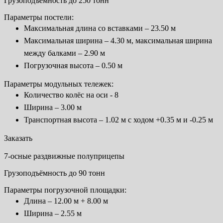
Грузоподъёмность до 250 тонн
Параметры постели:
Максимальная длина со вставками – 23.50 м
Максимальная ширина – 4.30 м, максимальная ширина
между балками – 2.90 м
Погрузочная высота – 0.50 м
Параметры модульных тележек:
Количество колёс на оси - 8
Ширина – 3.00 м
Транспортная высота – 1.02 м с ходом +0.35 м и -0.25 м
Заказать
7-осные раздвижные полуприцепы
Грузоподъёмность до 90 тонн
Параметры погрузочной площадки:
Длина – 12.00 м + 8.00 м
Ширина – 2.55 м