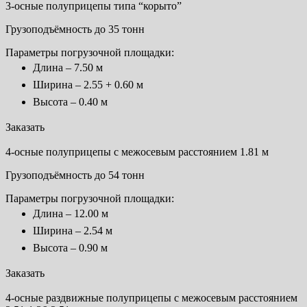
3-осные полуприцепы типа “корыто”
Грузоподъёмность до 35 тонн
Параметры погрузочной площадки:
Длина – 7.50 м
Ширина – 2.55 + 0.60 м
Высота – 0.40 м
Заказать
4-осные полуприцепы с межосевым расстоянием 1.81 м
Грузоподъёмность до 54 тонн
Параметры погрузочной площадки:
Длина – 12.00 м
Ширина – 2.54 м
Высота – 0.90 м
Заказать
4-осные раздвижные полуприцепы с межосевым расстоянием