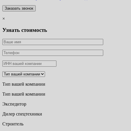
×
Узнать стоимость
Тип вашей компании
Тип вашей компании
Экспедитор
Дилер спецтехники
Строитель