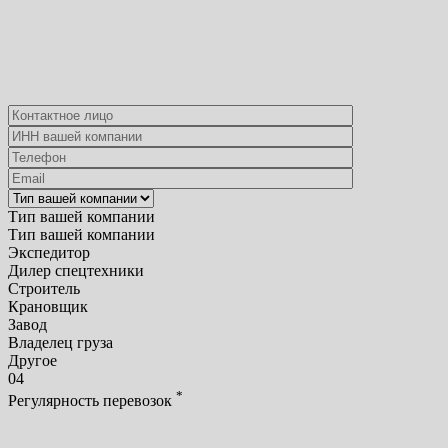
Тип вашей компании
Тип вашей компании
Экспедитор
Дилер спецтехники
Строитель
Крановщик
Завод
Владелец груза
Другое
04
*
Регулярность перевозок