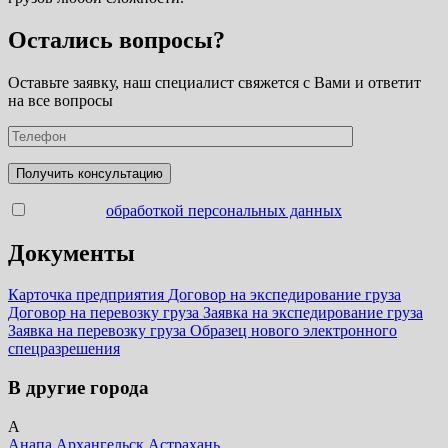
Остались вопросы?
Оставьте заявку, наш специалист свяжется с Вами и ответит
на все вопросы
Согласен с
обработкой персональных данных
Документы
Карточка предприятия
Договор на экспедирование груза
Договор на перевозку груза
Заявка на экспедирование груза
Заявка на перевозку груза
Образец нового электронного
спецразрешения
В другие города
А
Анапа
Архангельск
Астрахань