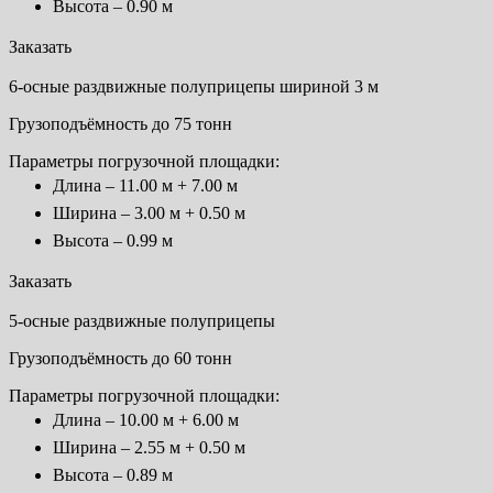
Высота – 0.90 м
Заказать
6-осные раздвижные полуприцепы шириной 3 м
Грузоподъёмность до 75 тонн
Параметры погрузочной площадки:
Длина – 11.00 м + 7.00 м
Ширина – 3.00 м + 0.50 м
Высота – 0.99 м
Заказать
5-осные раздвижные полуприцепы
Грузоподъёмность до 60 тонн
Параметры погрузочной площадки:
Длина – 10.00 м + 6.00 м
Ширина – 2.55 м + 0.50 м
Высота – 0.89 м