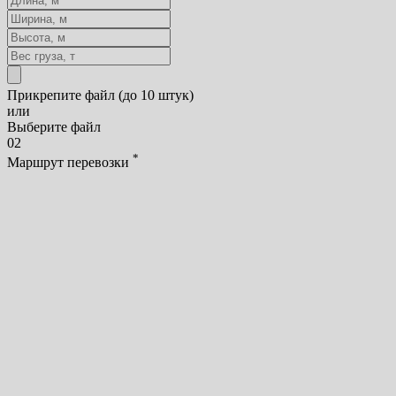
Прикрепите файл (до 10 штук)
или
Выберите файл
02
*
Маршрут перевозки