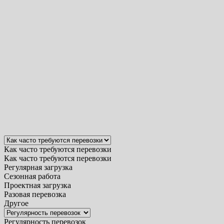
Как часто требуются перевозки
Как часто требуются перевозки
Регулярная загрузка
Сезонная работа
Проектная загрузка
Разовая перевозка
Другое
Регулярность перевозок