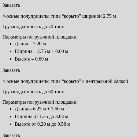
Заказать
4-осные полуприцепы типа “корыто” шириной 2.75 м
Грузоподъёмность до 70 тонн
Параметры погрузочной площадки:
Длина – 7.20 м
Ширина – 2.75 м + 0.60 м
Высота – 0.60 м
Заказать
4-осные полуприцепы типа “корыто” с центральной балкой
Грузоподъёмность до 60 тонн
Параметры погрузочной площадки:
Длина – 6.25 м + 3.50 м
Ширина от 1.35 до 3.04 м
Высота от 0.20 м до 0.58 м
Заказать