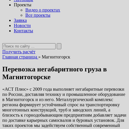
Проекты
Видео о проектах
Все проекты
Заявка
Новости
Контакты
Получить расчёт
Главная страница
»
Магнитогорск
Перевозка негабаритного груза в
Магнитогорске
«АСТ Плюс» с 2009 года выполняет негабаритные перевозки
по России, доставляя технику и промышленное оборудование
в Магнитогорск и из него. Металлургический комплекс
региона формирует устойчивый спрос на транспортировку
многотонных конструкций, труб и заводских линий, а
близость к горнодобывающим предприятиям добавляет задачи
по доставке карьерных самосвалов и буровых установок. Для
таких проектов мы задействуем собственный современный