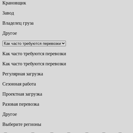
Крановщик
Завод
Владелец груза
Другое
Как часто требуются перевозки
Как часто требуются перевозки
Регулярная загрузка
Сезонная работа
Проектная загрузка
Разовая перевозка
Другое
Выберите регионы