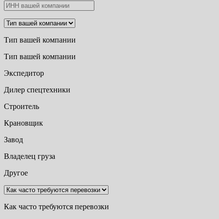
Тип вашей компании
Тип вашей компании
Экспедитор
Дилер спецтехники
Строитель
Крановщик
Завод
Владелец груза
Другое
Как часто требуются перевозки