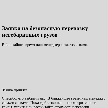
Заявка на безопасную перевозку
негебаритных грузов
В ближайшее время наш менеджер свяжется с вами.
Заявка принята.
Спасибо, что выбрали нас! В ближайшее время наш менеджер
свяжется с вами. Пока ждёте звонка — посмотрите наши
кейсы, услуги или рассчитайте стоимость перевозки.