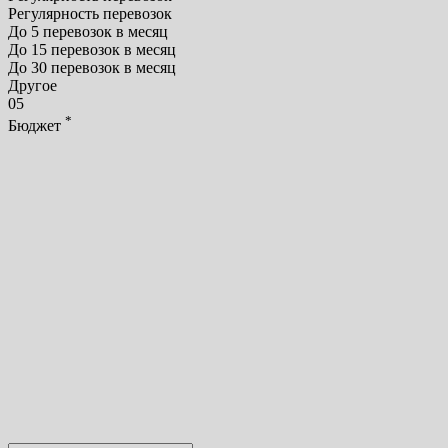
Регулярность перевозок
До 5 перевозок в месяц
До 15 перевозок в месяц
До 30 перевозок в месяц
Другое
05
*
Бюджет