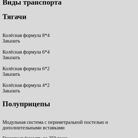
Виды транспорта
Тягачи
Колёсная формула 8*4
Заказать
Колёсная формула 6*4
Заказать
Колёсная формула 6*2
Заказать
Колёсная формула 4*2
Заказать
Полуприцепы
Модульная система с периметральной постелью и
дополнительными вставками