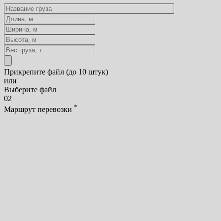
Прикрепите файл (до 10 штук)
или
Выберите файл
02
*
Маршрут перевозки