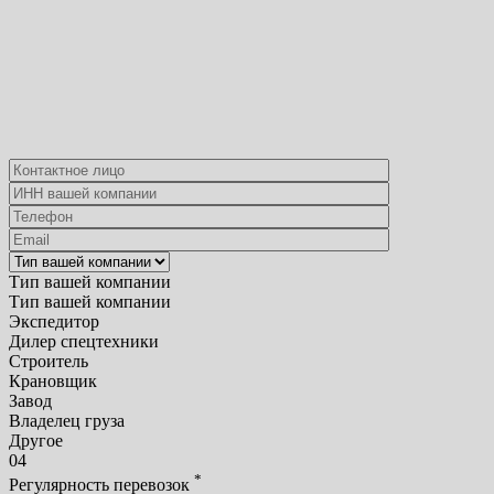
Тип вашей компании
Тип вашей компании
Экспедитор
Дилер спецтехники
Строитель
Крановщик
Завод
Владелец груза
Другое
04
*
Регулярность перевозок