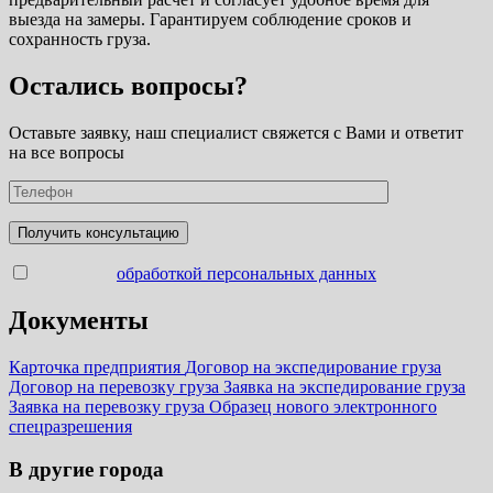
выезда на замеры. Гарантируем соблюдение сроков и
сохранность груза.
Остались вопросы?
Оставьте заявку, наш специалист свяжется с Вами и ответит
на все вопросы
Согласен с
обработкой персональных данных
Документы
Карточка предприятия
Договор на экспедирование груза
Договор на перевозку груза
Заявка на экспедирование груза
Заявка на перевозку груза
Образец нового электронного
спецразрешения
В другие города