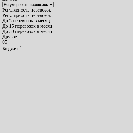
Регулярность перевозок
Регулярность перевозок
До 5 перевозок в месяц
До 15 перевозок в месяц
До 30 перевозок в месяц
Другое
05
*
Бюджет