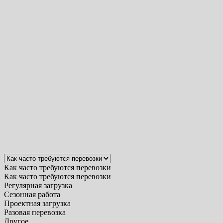
Как часто требуются перевозки
Как часто требуются перевозки
Регулярная загрузка
Сезонная работа
Проектная загрузка
Разовая перевозка
Другое