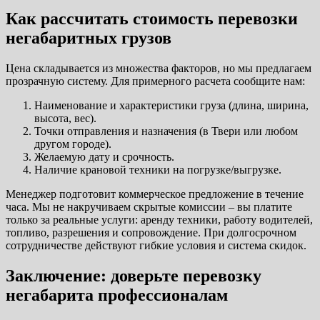
Как рассчитать стоимость перевозки
негабаритных грузов
Цена складывается из множества факторов, но мы предлагаем
прозрачную систему. Для примерного расчета сообщите нам:
Наименование и характеристики груза (длина, ширина,
высота, вес).
Точки отправления и назначения (в Твери или любом
другом городе).
Желаемую дату и срочность.
Наличие крановой техники на погрузке/выгрузке.
Менеджер подготовит коммерческое предложение в течение
часа. Мы не накручиваем скрытые комиссии – вы платите
только за реальные услуги: аренду техники, работу водителей,
топливо, разрешения и сопровождение. При долгосрочном
сотрудничестве действуют гибкие условия и система скидок.
Заключение: доверьте перевозку
негабарита профессионалам