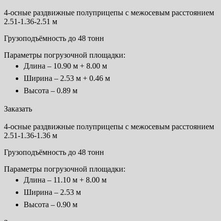
4-осные раздвижные полуприцепы с межосевым расстоянием
2.51-1.36-2.51 м
Грузоподъёмность до 48 тонн
Параметры погрузочной площадки:
Длина – 10.90 м + 8.00 м
Ширина – 2.53 м + 0.46 м
Высота – 0.89 м
Заказать
4-осные раздвижные полуприцепы с межосевым расстоянием
2.51-1.36-1.36 м
Грузоподъёмность до 48 тонн
Параметры погрузочной площадки:
Длина – 11.10 м + 8.00 м
Ширина – 2.53 м
Высота – 0.90 м