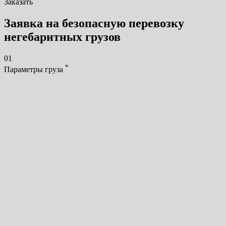
Заказать
Заявка на безопасную перевозку
негебаритных грузов
01
*
Параметры груза