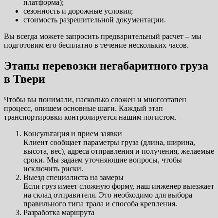
платформа);
сезонность и дорожные условия;
стоимость разрешительной документации.
Вы всегда можете запросить предварительный расчет – мы
подготовим его бесплатно в течение нескольких часов.
Этапы перевозки негабаритного груза
в Твери
Чтобы вы понимали, насколько сложен и многоэтапен
процесс, опишем основные шаги. Каждый этап
транспортировки контролируется нашим логистом.
Консультация и прием заявки
Клиент сообщает параметры груза (длина, ширина,
высота, вес), адреса отправления и получения, желаемые
сроки. Мы задаем уточняющие вопросы, чтобы
исключить риски.
Выезд специалиста на замеры
Если груз имеет сложную форму, наш инженер выезжает
на склад отправителя. Это необходимо для выбора
правильного типа трала и способа крепления.
Разработка маршрута