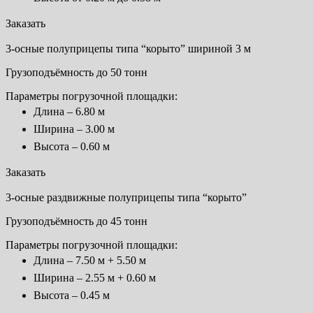
Заказать
3-осные полуприцепы типа “корыто” шириной 3 м
Грузоподъёмность до 50 тонн
Параметры погрузочной площадки:
Длина – 6.80 м
Ширина – 3.00 м
Высота – 0.60 м
Заказать
3-осные раздвижные полуприцепы типа “корыто”
Грузоподъёмность до 45 тонн
Параметры погрузочной площадки:
Длина – 7.50 м + 5.50 м
Ширина – 2.55 м + 0.60 м
Высота – 0.45 м