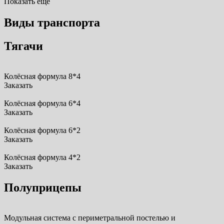
Показать ещё
Виды транспорта
Тягачи
Колёсная формула 8*4
Заказать
Колёсная формула 6*4
Заказать
Колёсная формула 6*2
Заказать
Колёсная формула 4*2
Заказать
Полуприцепы
Модульная система с периметральной постелью и