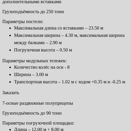
дополнительными вставками
Грузоподъёмность до 250 тонн
Параметры постели:
Максимальная длина со вставками – 23.50 м
Максимальная ширина – 4.30 м, максимальная ширина
между балками – 2.90 м
Погрузочная высота – 0.50 м
Параметры модульных тележек:
Количество колёс на оси - 8
Ширина – 3.00 м
Транспортная высота – 1.02 м с ходом +0.35 м и -0.25 м
Заказать
7-осные раздвижные полуприцепы
Грузоподъёмность до 90 тонн
Параметры погрузочной площадки:
Длина – 12.00 м + 8.00 м