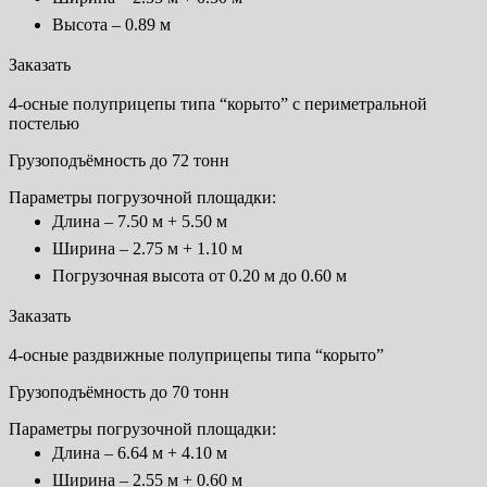
Высота – 0.89 м
Заказать
4-осные полуприцепы типа “корыто” с периметральной
постелью
Грузоподъёмность до 72 тонн
Параметры погрузочной площадки:
Длина – 7.50 м + 5.50 м
Ширина – 2.75 м + 1.10 м
Погрузочная высота от 0.20 м до 0.60 м
Заказать
4-осные раздвижные полуприцепы типа “корыто”
Грузоподъёмность до 70 тонн
Параметры погрузочной площадки:
Длина – 6.64 м + 4.10 м
Ширина – 2.55 м + 0.60 м