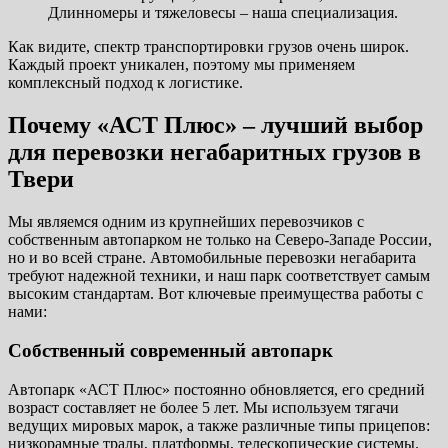
Длинномеры и тяжеловесы – наша специализация.
Как видите, спектр транспортировки грузов очень широк.
Каждый проект уникален, поэтому мы применяем
комплексный подход к логистике.
Почему «АСТ Плюс» – лучший выбор
для перевозки негабаритных грузов в
Твери
Мы являемся одним из крупнейших перевозчиков с
собственным автопарком не только на Северо-Западе России,
но и во всей стране. Автомобильные перевозки негабарита
требуют надежной техники, и наш парк соответствует самым
высоким стандартам. Вот ключевые преимущества работы с
нами:
Собственный современный автопарк
Автопарк «АСТ Плюс» постоянно обновляется, его средний
возраст составляет не более 5 лет. Мы используем тягачи
ведущих мировых марок, а также различные типы прицепов:
низкорамные тралы, платформы, телескопические системы.