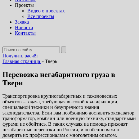
Проекты
Видео о проектах
Все проекты
Заявка
Новости
Контакты
Получить расчёт
Главная страница
»
Тверь
Перевозка негабаритного груза в
Твери
Транспортировка крупногабаритных и тяжеловесных
объектов – задача, требующая высокой квалификации,
специальной техники и безупречного знания
законодательства. Если вам необходимо доставить экскаватор,
трансформатор, комбайн или военную технику, стандартными
фурами не обойтись. В таких случаях на помощь приходят
негабаритные перевозки по России, и особенно важно
доверить их профессионалам с многолетним опытом.