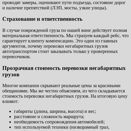
проводят замеры, оценивают пути подъезда, состояние дорог
и наличие препятствий (ЛЭП, мосты, узкие улицы).
Страхование и ответственность
В случае повреждений груза по нашей вине действует полная
материальная ответственность. Мы страхуем каждый рейс, что
гарантирует клиенту компенсацию. Это один из главных
аргументов, почему перевозки негабаритных грузов
автотранспортом стоит заказывать только у проверенных
перевозчиков.
Прозрачная стоимость перевозки негабаритных
грузов
Многие компании скрывают реальные цены за красивыми
обещаниями. Мы же честно объясняем, из чего складывается
стоимость перевозки негабаритных грузов. На итоговую цену
влияют:
габариты (длина, ширина, высота) и вес;
расстояние и сложность маршрута;
необходимость сопровождения автомобилей;
тип используемой техники (низкорамный трал,