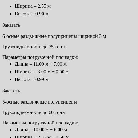
Ширина – 2.55 м
Высота – 0.90 м
Заказать
6-осные раздвижные полуприцепы шириной 3 м
Грузоподъёмность до 75 тонн
Параметры погрузочной площадки:
Длина – 11.00 м + 7.00 м
Ширина – 3.00 м + 0.50 м
Высота – 0.99 м
Заказать
5-осные раздвижные полуприцепы
Грузоподъёмность до 60 тонн
Параметры погрузочной площадки:
Длина – 10.00 м + 6.00 м
Ширина – 2.55 м + 0.50 м