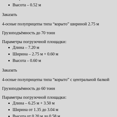
Высота – 0.52 м
Заказать
4-осные полуприцепы типа “корыто” шириной 2.75 м
Грузоподъёмность до 70 тонн
Параметры погрузочной площадки:
Длина – 7.20 м
Ширина – 2.75 м + 0.60 м
Высота – 0.60 м
Заказать
4-осные полуприцепы типа “корыто” с центральной балкой
Грузоподъёмность до 60 тонн
Параметры погрузочной площадки:
Длина – 6.25 м + 3.50 м
Ширина от 1.35 до 3.04 м
Высота от 0.20 м до 0.58 м