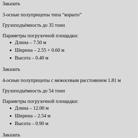
Заказать
3-осные полуприцепы типа “корыто”
Грузоподъёмность до 35 тонн
Параметры погрузочной площадки:
Длина – 7.50 м
Ширина – 2.55 + 0.60 м
Высота – 0.40 м
Заказать
4-осные полуприцепы с межосевым расстоянием 1.81 м
Грузоподъёмность до 54 тонн
Параметры погрузочной площадки:
Длина – 12.00 м
Ширина – 2.54 м
Высота – 0.90 м
Заказать