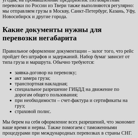
перевозки по России из Твери также выполняются регулярно:
мы отправляем грузы в Москву, Санкт-Петербург, Казань, Уфу,
Новосибирск и другие города.
Какие документы нужны для
перевозки негабарита
Правильное оформление документации – залог того, что рейс
пройдет без штрафов и задержаний. Набор бумаг зависит от
типа груза и маршрута. Обычно требуются:
заявка-договор на перевозку;
акт замера груза;
транспортная накладная;
специальное разрешение ГИБДД на движение по
дорогам общего пользования;
при необходимости – счет-фактура и сертификаты на
груз;
страховой полис.
Мы берем на себя оформление всех разрешений, что экономит
ваше время и нервы. Также помогаем с таможенными
процедурами при международных перевозках в страны СНГ.