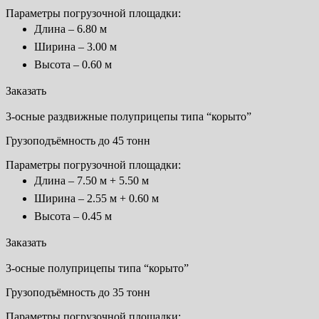
Параметры погрузочной площадки:
Длина – 6.80 м
Ширина – 3.00 м
Высота – 0.60 м
Заказать
3-осные раздвижные полуприцепы типа “корыто”
Грузоподъёмность до 45 тонн
Параметры погрузочной площадки:
Длина – 7.50 м + 5.50 м
Ширина – 2.55 м + 0.60 м
Высота – 0.45 м
Заказать
3-осные полуприцепы типа “корыто”
Грузоподъёмность до 35 тонн
Параметры погрузочной площадки: