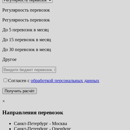
Регулярность перевозок
Регулярность перевозок
До 5 перевозок в месяц
До 15 перевозок в месяц
До 30 перевозок в месяц
Другое
Согласен с
обработкой персональных данных
×
Направления перевозок
Санкт-Петербург - Москва
Санкт-Петербург - Оренбург