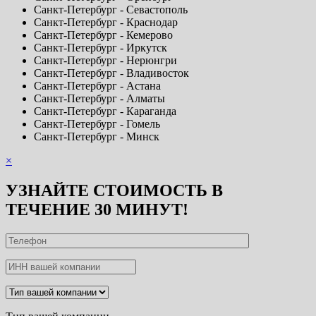
Санкт-Петербург - Севастополь
Санкт-Петербург - Краснодар
Санкт-Петербург - Кемерово
Санкт-Петербург - Иркутск
Санкт-Петербург - Нерюнгри
Санкт-Петербург - Владивосток
Санкт-Петербург - Астана
Санкт-Петербург - Алматы
Санкт-Петербург - Караганда
Санкт-Петербург - Гомель
Санкт-Петербург - Минск
×
УЗНАЙТЕ СТОИМОСТЬ В
ТЕЧЕНИЕ 30 МИНУТ!