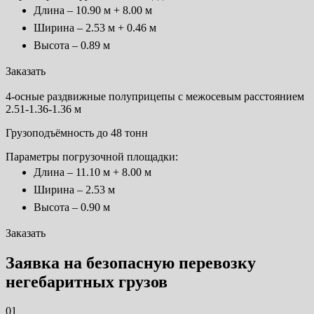
Длина – 10.90 м + 8.00 м
Ширина – 2.53 м + 0.46 м
Высота – 0.89 м
Заказать
4-осные раздвижные полуприцепы с межосевым расстоянием
2.51-1.36-1.36 м
Грузоподъёмность до 48 тонн
Параметры погрузочной площадки:
Длина – 11.10 м + 8.00 м
Ширина – 2.53 м
Высота – 0.90 м
Заказать
Заявка на безопасную перевозку
негебаритных грузов
01