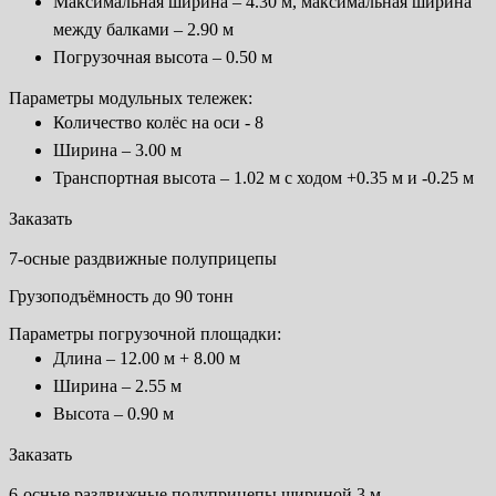
Максимальная ширина – 4.30 м, максимальная ширина
между балками – 2.90 м
Погрузочная высота – 0.50 м
Параметры модульных тележек:
Количество колёс на оси - 8
Ширина – 3.00 м
Транспортная высота – 1.02 м с ходом +0.35 м и -0.25 м
Заказать
7-осные раздвижные полуприцепы
Грузоподъёмность до 90 тонн
Параметры погрузочной площадки:
Длина – 12.00 м + 8.00 м
Ширина – 2.55 м
Высота – 0.90 м
Заказать
6-осные раздвижные полуприцепы шириной 3 м