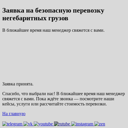
Заявка на безопасную перевозку
негебаритных грузов
В ближайшее время наш менеджер свяжется с вами.
Заявка принята.
Спасибо, что выбрали нас! В ближайшее время наш менеджер
свяжется с вами. Пока ждёте звонка — посмотрите наши
кейсы, услуги или рассчитайте стоимость перевозки.
На главную