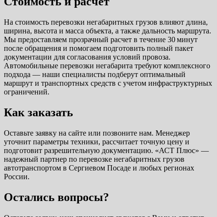
Стоимость и расчет
На стоимость перевозки негабаритных грузов влияют длина,
ширина, высота и масса объекта, а также дальность маршрута.
Мы предоставляем прозрачный расчет в течение 30 минут
после обращения и помогаем подготовить полный пакет
документации для согласования условий провоза.
Автомобильные перевозки негабарита требуют комплексного
подхода — наши специалисты подберут оптимальный
маршрут и транспортных средств с учетом инфраструктурных
ограничений.
Как заказать
Оставьте заявку на сайте или позвоните нам. Менеджер
уточнит параметры техники, рассчитает точную цену и
подготовит разрешительную документацию. «АСТ Плюс» —
надежный партнер по перевозке негабаритных грузов
автотранспортом в Сергиевом Посаде и любых регионах
России.
Остались вопросы?