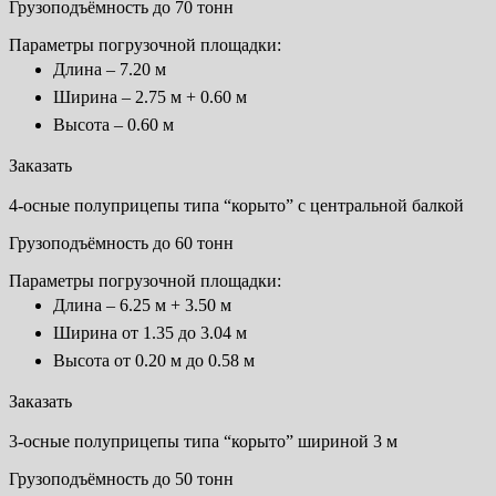
Грузоподъёмность до 70 тонн
Параметры погрузочной площадки:
Длина – 7.20 м
Ширина – 2.75 м + 0.60 м
Высота – 0.60 м
Заказать
4-осные полуприцепы типа “корыто” с центральной балкой
Грузоподъёмность до 60 тонн
Параметры погрузочной площадки:
Длина – 6.25 м + 3.50 м
Ширина от 1.35 до 3.04 м
Высота от 0.20 м до 0.58 м
Заказать
3-осные полуприцепы типа “корыто” шириной 3 м
Грузоподъёмность до 50 тонн