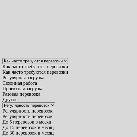
Как часто требуются перевозки
Как часто требуются перевозки
Регулярная загрузка
Сезонная работа
Проектная загрузка
Разовая перевозка
Другое
Регулярность перевозок
Регулярность перевозок
До 5 перевозок в месяц
До 15 перевозок в месяц
До 30 перевозок в месяц