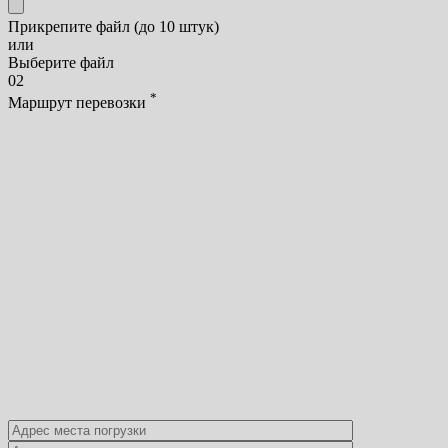
Прикрепите файл (до 10 штук)
или
Выберите файл
02
*
Маршрут перевозки