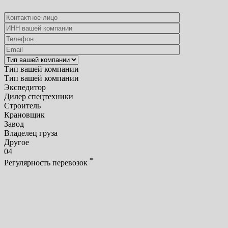
Тип вашей компании
Тип вашей компании
Экспедитор
Дилер спецтехники
Строитель
Крановщик
Завод
Владелец груза
Другое
04
*
Регулярность перевозок