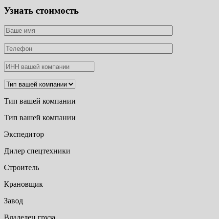
Узнать стоимость
Тип вашей компании
Тип вашей компании
Экспедитор
Дилер спецтехники
Строитель
Крановщик
Завод
Владелец груза