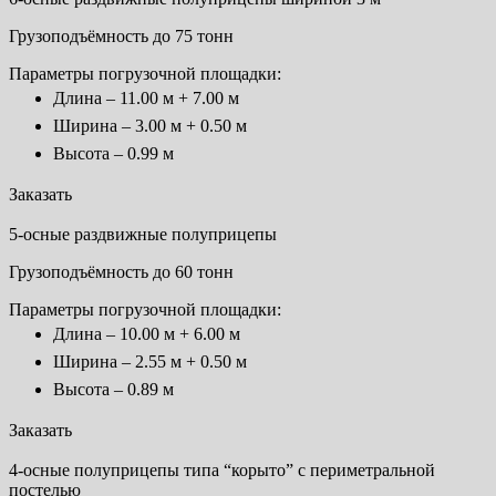
Грузоподъёмность до 75 тонн
Параметры погрузочной площадки:
Длина – 11.00 м + 7.00 м
Ширина – 3.00 м + 0.50 м
Высота – 0.99 м
Заказать
5-осные раздвижные полуприцепы
Грузоподъёмность до 60 тонн
Параметры погрузочной площадки:
Длина – 10.00 м + 6.00 м
Ширина – 2.55 м + 0.50 м
Высота – 0.89 м
Заказать
4-осные полуприцепы типа “корыто” с периметральной
постелью