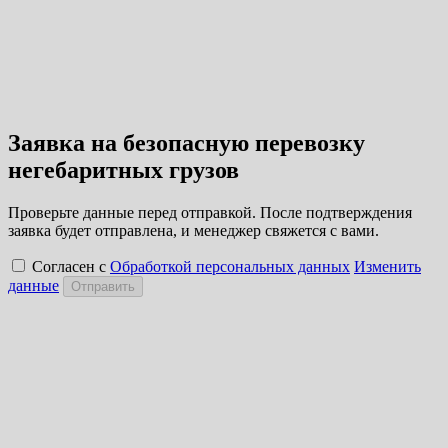
Заявка на безопасную перевозку
негебаритных грузов
Проверьте данные перед отправкой. После подтверждения
заявка будет отправлена, и менеджер свяжется с вами.
Согласен с
Обработкой персональных данных
Изменить
данные
Отправить