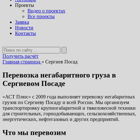
Проекты
Видео о проектах
Все проекты
Заявка
Новости
Контакты
Получить расчёт
Главная страница
»
Сергиев Посад
Перевозка негабаритного груза в
Сергиевом Посаде
«АСТ Плюс» с 2009 года выполняет перевозку негабаритных
грузов по Сергиеву Посаду и всей России. Мы организуем
транспортировку крупногабаритной и тяжеловесной техники
для строительных, горнодобывающих, сельскохозяйственных,
энергетических, нефтегазовых и других предприятий.
Что мы перевозим