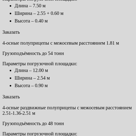
Длина – 7.50 м
Ширина – 2.55 + 0.60 м
Высота – 0.40 м
Заказать
4-осные полуприцепы с межосевым расстоянием 1.81 м
Грузоподъёмность до 54 тонн
Параметры погрузочной площадки:
Длина – 12.00 м
Ширина – 2.54 м
Высота – 0.90 м
Заказать
4-осные раздвижные полуприцепы с межосевым расстоянием
2.51-1.36-2.51 м
Грузоподъёмность до 48 тонн
Параметры погрузочной площадки: