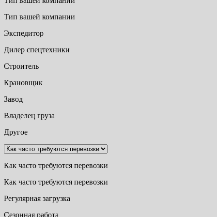
Тип вашей компании
Тип вашей компании
Экспедитор
Дилер спецтехники
Строитель
Крановщик
Завод
Владелец груза
Другое
Как часто требуются перевозки
Как часто требуются перевозки
Регулярная загрузка
Сезонная работа