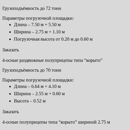
Грузоподъёмность до 72 тонн
Параметры погрузочной площадки:
Длина – 7.50 м + 5.50 м
Ширина – 2.75 м + 1.10 м
Погрузочная высота от 0.20 м до 0.60 м
Заказать
4-осные раздвижные полуприцепы типа “корыто”
Грузоподъёмность до 70 тонн
Параметры погрузочной площадки:
Длина – 6.64 м + 4.10 м
Ширина – 2.55 м + 0.60 м
Высота – 0.52 м
Заказать
4-осные полуприцепы типа “корыто” шириной 2.75 м