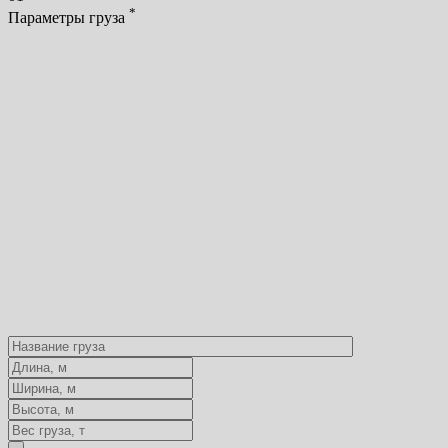
*
Параметры груза