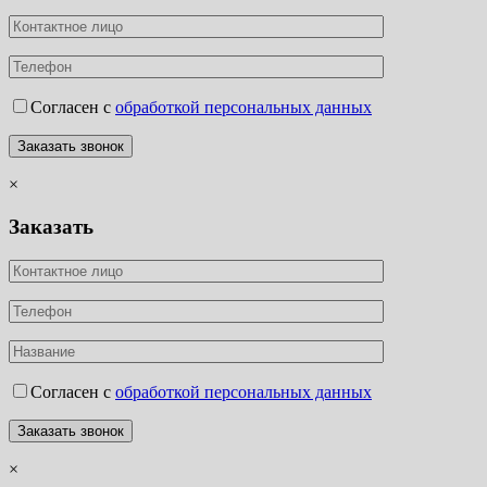
Согласен с
обработкой персональных данных
×
Заказать
Согласен с
обработкой персональных данных
×