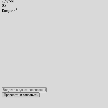
Другое
05
*
Бюджет