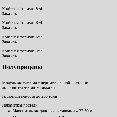
Колёсная формула 8*4
Заказать
Колёсная формула 6*4
Заказать
Колёсная формула 6*2
Заказать
Колёсная формула 4*2
Заказать
Полуприцепы
Модульная система с периметральной постелью и
дополнительными вставками
Грузоподъёмность до 250 тонн
Параметры постели:
Максимальная длина со вставками – 23.50 м