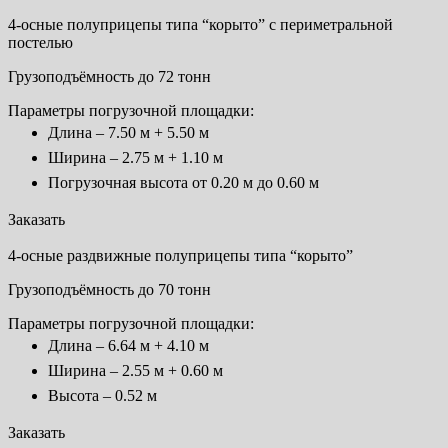
4-осные полуприцепы типа “корыто” с периметральной
постелью
Грузоподъёмность до 72 тонн
Параметры погрузочной площадки:
Длина – 7.50 м + 5.50 м
Ширина – 2.75 м + 1.10 м
Погрузочная высота от 0.20 м до 0.60 м
Заказать
4-осные раздвижные полуприцепы типа “корыто”
Грузоподъёмность до 70 тонн
Параметры погрузочной площадки:
Длина – 6.64 м + 4.10 м
Ширина – 2.55 м + 0.60 м
Высота – 0.52 м
Заказать