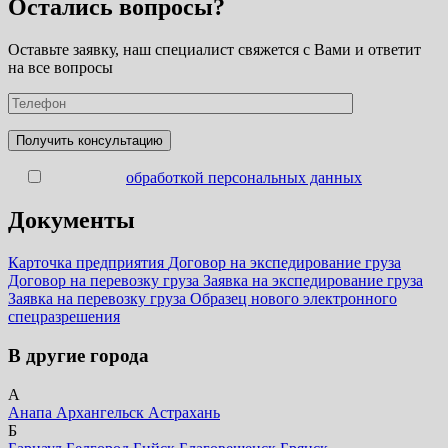
Остались вопросы?
Оставьте заявку, наш специалист свяжется с Вами и ответит
на все вопросы
Согласен с
обработкой персональных данных
Документы
Карточка предприятия
Договор на экспедирование груза
Договор на перевозку груза
Заявка на экспедирование груза
Заявка на перевозку груза
Образец нового электронного
спецразрешения
В другие города
А
Анапа
Архангельск
Астрахань
Б