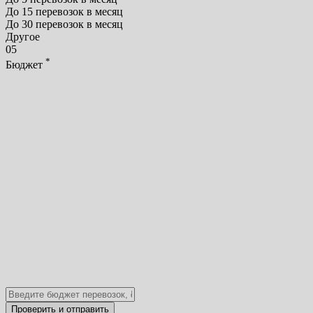
До 15 перевозок в месяц
До 30 перевозок в месяц
Другое
05
*
Бюджет