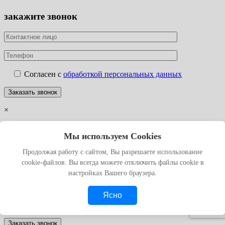
закажите звонок
Согласен с
обработкой персональных данных
×
Заказать
Мы используем Cookies
Продолжая работу с сайтом, Вы разрешаете использование
cookie-файлов. Вы всегда можете отключить файлы cookie в
настройках Вашего браузера.
Ясно
Согласен с
обработкой персональных данных