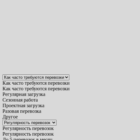
Как часто требуются перевозки
Как часто требуются перевозки
Регулярная загрузка
Сезонная работа
Проектная загрузка
Разовая перевозка
Другое
Регулярность перевозок
Регулярность перевозок
До 5 перевозок в месяц