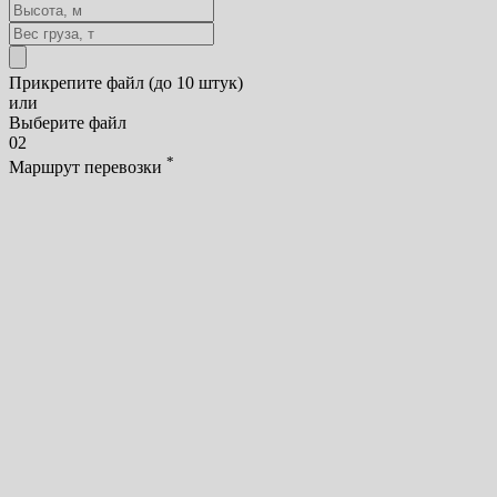
Прикрепите файл (до 10 штук)
или
Выберите файл
02
*
Маршрут перевозки