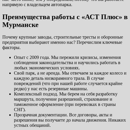
напрямую с владельцем автопарка.
Преимущества работы с «АСТ Плюс» в
Мурманске
Почему крупные заводы, строительные тресты и оборонные
предприятия выбирают именно нас? Перечислим ключевые
факторы.
Опыт с 2009 года. Мы пережили кризисы, изменения
соблюдения законодательства и научились работать в
любых экономических условиях.
Свой парк, а не аренда. Мы отвечаем за каждое колесо и
каждую деталь низкорамного трала. В случае
повреждений (что при нашей работе случается крайне
редко) у нас есть резервные машины.
Комплексный подход. Мы берем на себя разработку
маршрута, получение разрешений, страхование и
таможенное оформление (при перевозках в страны
СНГ).
Прозрачная документации. Все договоры, акты и
разрешения вы получаете до начала движения. Никаких
устных обещаний.