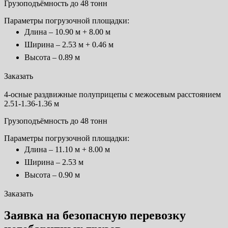
Грузоподъёмность до 48 тонн
Параметры погрузочной площадки:
Длина – 10.90 м + 8.00 м
Ширина – 2.53 м + 0.46 м
Высота – 0.89 м
Заказать
4-осные раздвижные полуприцепы с межосевым расстоянием
2.51-1.36-1.36 м
Грузоподъёмность до 48 тонн
Параметры погрузочной площадки:
Длина – 11.10 м + 8.00 м
Ширина – 2.53 м
Высота – 0.90 м
Заказать
Заявка на безопасную перевозку