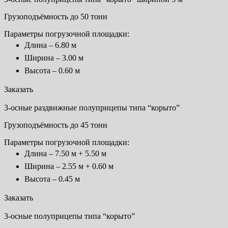
Грузоподъёмность до 50 тонн
Параметры погрузочной площадки:
Длина – 6.80 м
Ширина – 3.00 м
Высота – 0.60 м
Заказать
3-осные раздвижные полуприцепы типа “корыто”
Грузоподъёмность до 45 тонн
Параметры погрузочной площадки:
Длина – 7.50 м + 5.50 м
Ширина – 2.55 м + 0.60 м
Высота – 0.45 м
Заказать
3-осные полуприцепы типа “корыто”