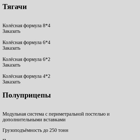
Тягачи
Колёсная формула 8*4
Заказать
Колёсная формула 6*4
Заказать
Колёсная формула 6*2
Заказать
Колёсная формула 4*2
Заказать
Полуприцепы
Модульная система с периметральной постелью и
дополнительными вставками
Грузоподъёмность до 250 тонн