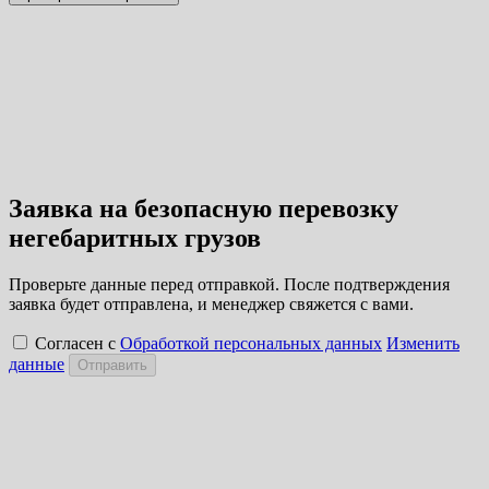
Заявка на безопасную перевозку
негебаритных грузов
Проверьте данные перед отправкой. После подтверждения
заявка будет отправлена, и менеджер свяжется с вами.
Согласен с
Обработкой персональных данных
Изменить
данные
Отправить