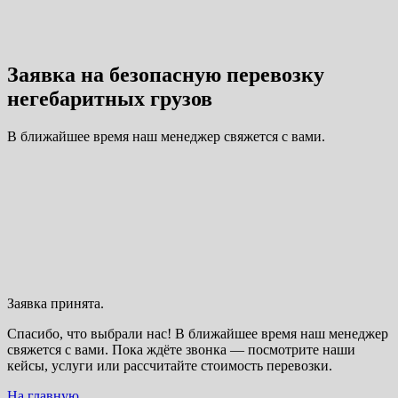
Заявка на безопасную перевозку
негебаритных грузов
В ближайшее время наш менеджер свяжется с вами.
Заявка принята.
Спасибо, что выбрали нас! В ближайшее время наш менеджер
свяжется с вами. Пока ждёте звонка — посмотрите наши
кейсы, услуги или рассчитайте стоимость перевозки.
На главную