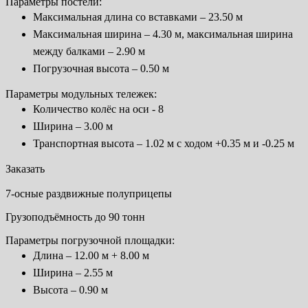
Параметры постели:
Максимальная длина со вставками – 23.50 м
Максимальная ширина – 4.30 м, максимальная ширина
между балками – 2.90 м
Погрузочная высота – 0.50 м
Параметры модульных тележек:
Количество колёс на оси - 8
Ширина – 3.00 м
Транспортная высота – 1.02 м с ходом +0.35 м и -0.25 м
Заказать
7-осные раздвижные полуприцепы
Грузоподъёмность до 90 тонн
Параметры погрузочной площадки:
Длина – 12.00 м + 8.00 м
Ширина – 2.55 м
Высота – 0.90 м