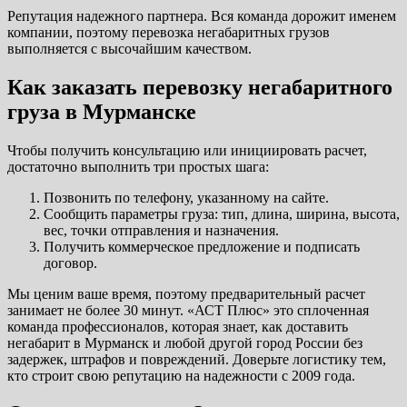
Репутация надежного партнера. Вся команда дорожит именем
компании, поэтому перевозка негабаритных грузов
выполняется с высочайшим качеством.
Как заказать перевозку негабаритного
груза в Мурманске
Чтобы получить консультацию или инициировать расчет,
достаточно выполнить три простых шага:
Позвонить по телефону, указанному на сайте.
Сообщить параметры груза: тип, длина, ширина, высота,
вес, точки отправления и назначения.
Получить коммерческое предложение и подписать
договор.
Мы ценим ваше время, поэтому предварительный расчет
занимает не более 30 минут. «АСТ Плюс» это сплоченная
команда профессионалов, которая знает, как доставить
негабарит в Мурманск и любой другой город России без
задержек, штрафов и повреждений. Доверьте логистику тем,
кто строит свою репутацию на надежности с 2009 года.