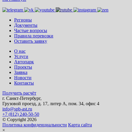
Регионы
Документы
Частые вопросы
Правила перевозки
Оставить заявку
О нас
Услуги
Автопарк
Проекты
Заявка
Новости
Контакты
Получить расчёт
г. Санкт-Петербург,
Грузовой проезд, д. 17, литер А, пом. 34, офис 4
info@spb-ast.ru
+7 (812) 240-50-50
© Copyright 2026
Политика конфиденциальности
Карта сайта
×