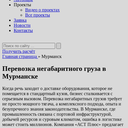
Проекты
Видео о проектах
Все проекты
Заявка
Новости
Контакты
Получить расчёт
Главная страница
»
Мурманск
Перевозка негабаритного груза в
Мурманске
Когда речь заходит о доставке оборудования, которое не
помещается в стандартный кузов, бизнес сталкивается с
серьезным вызовом. Перевозка негабаритных грузов требует
не просто мощного тягача, а комплексного подхода, опыта и
безупречного знания законодательства. В Мурманске, где
промышленность связана с портовой инфраструктурой,
добычей ресурсов и суровым климатом, ошибка в логистике
может стоить миллионов. Компания «АСТ Плюс» предлагает