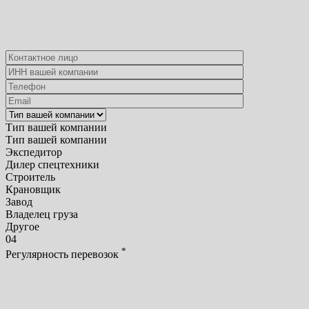
Тип вашей компании
Тип вашей компании
Экспедитор
Дилер спецтехники
Строитель
Крановщик
Завод
Владелец груза
Другое
04
*
Регулярность перевозок