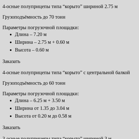
4-осные полуприцепы типа “корыто” шириной 2.75 м
Грузоподъёмность до 70 тонн
Параметры погрузочной площадки:
Длина – 7.20 м
Ширина – 2.75 м + 0.60 м
Высота – 0.60 м
Заказать
4-осные полуприцепы типа “корыто” с центральной балкой
Грузоподъёмность до 60 тонн
Параметры погрузочной площадки:
Длина – 6.25 м + 3.50 м
Ширина от 1.35 до 3.04 м
Высота от 0.20 м до 0.58 м
Заказать
3-осные полуприцепы типа “корыто” шириной 3 м