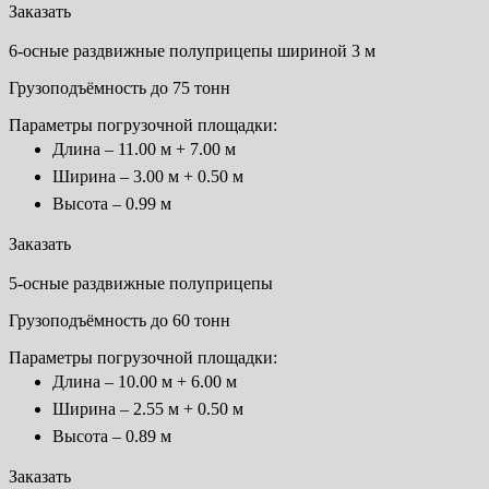
Заказать
6-осные раздвижные полуприцепы шириной 3 м
Грузоподъёмность до 75 тонн
Параметры погрузочной площадки:
Длина – 11.00 м + 7.00 м
Ширина – 3.00 м + 0.50 м
Высота – 0.99 м
Заказать
5-осные раздвижные полуприцепы
Грузоподъёмность до 60 тонн
Параметры погрузочной площадки:
Длина – 10.00 м + 6.00 м
Ширина – 2.55 м + 0.50 м
Высота – 0.89 м
Заказать