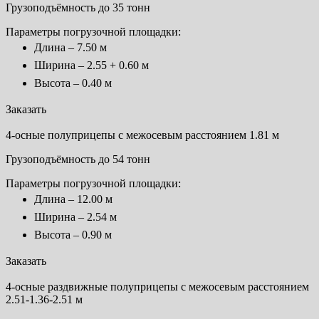
Грузоподъёмность до 35 тонн
Параметры погрузочной площадки:
Длина – 7.50 м
Ширина – 2.55 + 0.60 м
Высота – 0.40 м
Заказать
4-осные полуприцепы с межосевым расстоянием 1.81 м
Грузоподъёмность до 54 тонн
Параметры погрузочной площадки:
Длина – 12.00 м
Ширина – 2.54 м
Высота – 0.90 м
Заказать
4-осные раздвижные полуприцепы с межосевым расстоянием
2.51-1.36-2.51 м