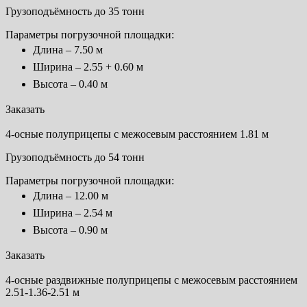
Грузоподъёмность до 35 тонн
Параметры погрузочной площадки:
Длина – 7.50 м
Ширина – 2.55 + 0.60 м
Высота – 0.40 м
Заказать
4-осные полуприцепы с межосевым расстоянием 1.81 м
Грузоподъёмность до 54 тонн
Параметры погрузочной площадки:
Длина – 12.00 м
Ширина – 2.54 м
Высота – 0.90 м
Заказать
4-осные раздвижные полуприцепы с межосевым расстоянием
2.51-1.36-2.51 м