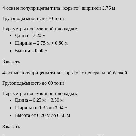
4-осные полуприцепы типа “корыто” шириной 2.75 м
Грузоподъёмность до 70 тонн
Параметры погрузочной площадки:
Длина – 7.20 м
Ширина – 2.75 м + 0.60 м
Высота – 0.60 м
Заказать
4-осные полуприцепы типа “корыто” с центральной балкой
Грузоподъёмность до 60 тонн
Параметры погрузочной площадки:
Длина – 6.25 м + 3.50 м
Ширина от 1.35 до 3.04 м
Высота от 0.20 м до 0.58 м
Заказать