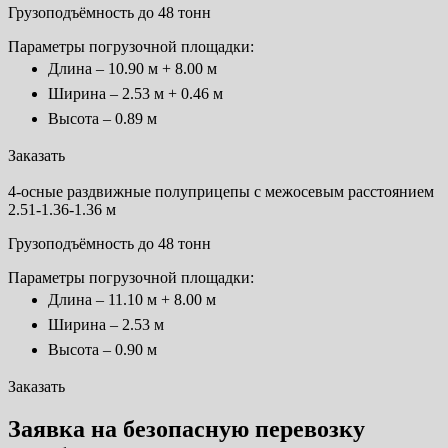
Грузоподъёмность до 48 тонн
Параметры погрузочной площадки:
Длина – 10.90 м + 8.00 м
Ширина – 2.53 м + 0.46 м
Высота – 0.89 м
Заказать
4-осные раздвижные полуприцепы с межосевым расстоянием
2.51-1.36-1.36 м
Грузоподъёмность до 48 тонн
Параметры погрузочной площадки:
Длина – 11.10 м + 8.00 м
Ширина – 2.53 м
Высота – 0.90 м
Заказать
Заявка на безопасную перевозку