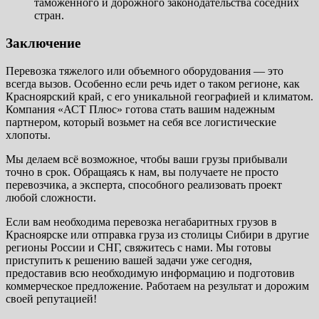
таможенного и дорожного законодательства соседних
стран.
Заключение
Перевозка тяжелого или объемного оборудования — это
всегда вызов. Особенно если речь идет о таком регионе, как
Красноярский край, с его уникальной географией и климатом.
Компания «АСТ Плюс» готова стать вашим надежным
партнером, который возьмет на себя все логистические
хлопоты.
Мы делаем всё возможное, чтобы ваши грузы прибывали
точно в срок. Обращаясь к нам, вы получаете не просто
перевозчика, а эксперта, способного реализовать проект
любой сложности.
Если вам необходима перевозка негабаритных грузов в
Красноярске или отправка груза из столицы Сибири в другие
регионы России и СНГ, свяжитесь с нами. Мы готовы
приступить к решению вашей задачи уже сегодня,
предоставив всю необходимую информацию и подготовив
коммерческое предложение. Работаем на результат и дорожим
своей репутацией!