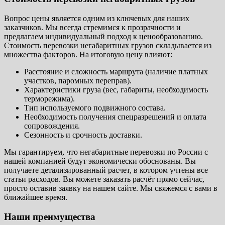
Вопрос цены является одним из ключевых для наших
заказчиков. Мы всегда стремимся к прозрачности и
предлагаем индивидуальный подход к ценообразованию.
Стоимость перевозки негабаритных грузов складывается из
множества факторов. На итоговую цену влияют:
Расстояние и сложность маршрута (наличие платных
участков, паромных переправ).
Характеристики груза (вес, габариты, необходимость
терморежима).
Тип используемого подвижного состава.
Необходимость получения спецразрешений и оплата
сопровождения.
Сезонность и срочность доставки.
Мы гарантируем, что негабаритные перевозки по России с
нашей компанией будут экономически обоснованы. Вы
получаете детализированный расчет, в котором учтены все
статьи расходов. Вы можете заказать расчёт прямо сейчас,
просто оставив заявку на нашем сайте. Мы свяжемся с вами в
ближайшее время.
Наши преимущества