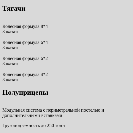
Тягачи
Колёсная формула 8*4
Заказать
Колёсная формула 6*4
Заказать
Колёсная формула 6*2
Заказать
Колёсная формула 4*2
Заказать
Полуприцепы
Модульная система с периметральной постелью и
дополнительными вставками
Грузоподъёмность до 250 тонн