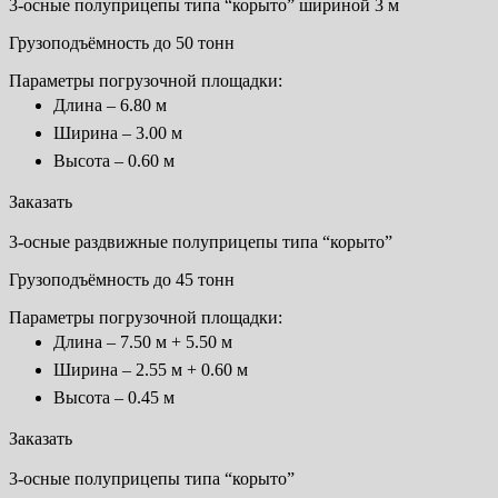
3-осные полуприцепы типа “корыто” шириной 3 м
Грузоподъёмность до 50 тонн
Параметры погрузочной площадки:
Длина – 6.80 м
Ширина – 3.00 м
Высота – 0.60 м
Заказать
3-осные раздвижные полуприцепы типа “корыто”
Грузоподъёмность до 45 тонн
Параметры погрузочной площадки:
Длина – 7.50 м + 5.50 м
Ширина – 2.55 м + 0.60 м
Высота – 0.45 м
Заказать
3-осные полуприцепы типа “корыто”