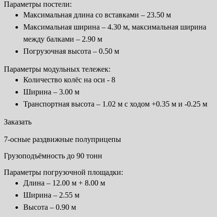
Параметры постели:
Максимальная длина со вставками – 23.50 м
Максимальная ширина – 4.30 м, максимальная ширина
между балками – 2.90 м
Погрузочная высота – 0.50 м
Параметры модульных тележек:
Количество колёс на оси - 8
Ширина – 3.00 м
Транспортная высота – 1.02 м с ходом +0.35 м и -0.25 м
Заказать
7-осные раздвижные полуприцепы
Грузоподъёмность до 90 тонн
Параметры погрузочной площадки:
Длина – 12.00 м + 8.00 м
Ширина – 2.55 м
Высота – 0.90 м