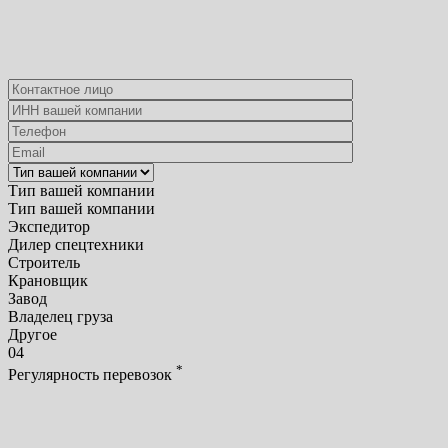
Тип вашей компании
Тип вашей компании
Экспедитор
Дилер спецтехники
Строитель
Крановщик
Завод
Владелец груза
Другое
04
*
Регулярность перевозок