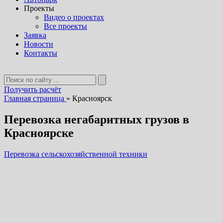
Проекты
Видео о проектах
Все проекты
Заявка
Новости
Контакты
Получить расчёт
Главная страница
»
Красноярск
Перевозка негабаритных грузов в
Красноярске
Перевозка сельскохозяйственной техники