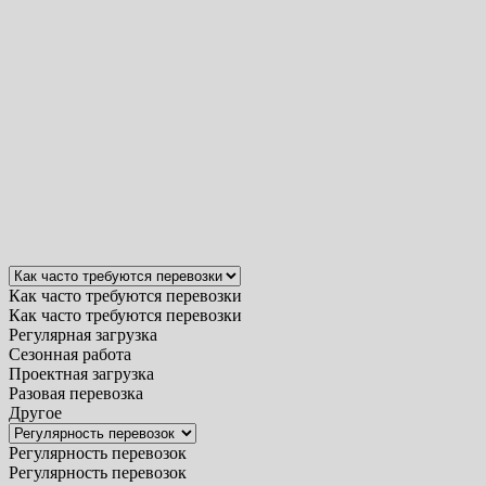
Как часто требуются перевозки
Как часто требуются перевозки
Регулярная загрузка
Сезонная работа
Проектная загрузка
Разовая перевозка
Другое
Регулярность перевозок
Регулярность перевозок