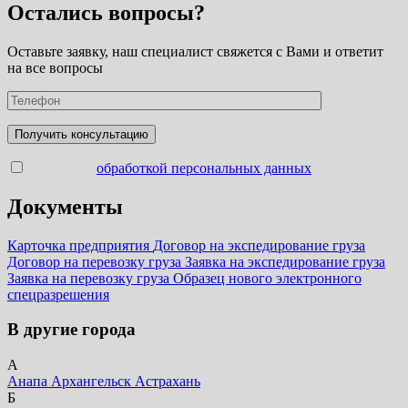
Остались вопросы?
Оставьте заявку, наш специалист свяжется с Вами и ответит
на все вопросы
Согласен с
обработкой персональных данных
Документы
Карточка предприятия
Договор на экспедирование груза
Договор на перевозку груза
Заявка на экспедирование груза
Заявка на перевозку груза
Образец нового электронного
спецразрешения
В другие города
А
Анапа
Архангельск
Астрахань
Б