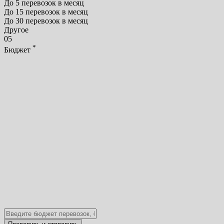
До 5 перевозок в месяц
До 15 перевозок в месяц
До 30 перевозок в месяц
Другое
05
*
Бюджет