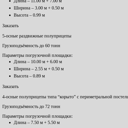
Длина – 11.00 м + 7.00 м
Ширина – 3.00 м + 0.50 м
Высота – 0.99 м
Заказать
5-осные раздвижные полуприцепы
Грузоподъёмность до 60 тонн
Параметры погрузочной площадки:
Длина – 10.00 м + 6.00 м
Ширина – 2.55 м + 0.50 м
Высота – 0.89 м
Заказать
4-осные полуприцепы типа “корыто” с периметральной постел
Грузоподъёмность до 72 тонн
Параметры погрузочной площадки:
Длина – 7.50 м + 5.50 м