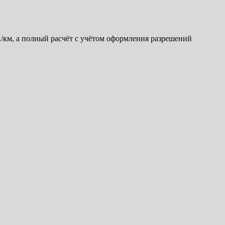
б./км, а полный расчёт с учётом оформления разрешений