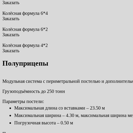
Заказать
Колёсная формула 6*4
Заказать
Колёсная формула 6*2
Заказать
Колёсная формула 4*2
Заказать
Полуприцепы
Модульная система с периметральной постелью и дополнител
Грузоподъёмность до 250 тонн
Параметры постели:
Максимальная длина со вставками – 23.50 м
Максимальная ширина – 4.30 м, максимальная ширина ме
Погрузочная высота – 0.50 м