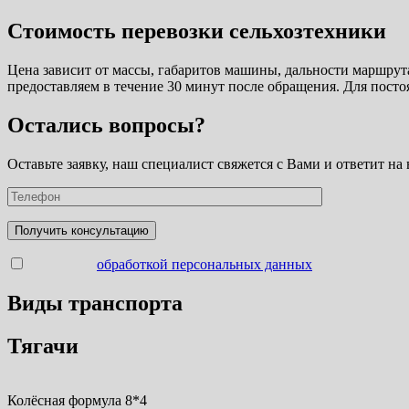
Стоимость перевозки сельхозтехники
Цена зависит от массы, габаритов машины, дальности маршрута
предоставляем в течение 30 минут после обращения. Для посто
Остались вопросы?
Оставьте заявку, наш специалист свяжется с Вами и ответит на
Согласен с
обработкой персональных данных
Виды транспорта
Тягачи
Колёсная формула 8*4