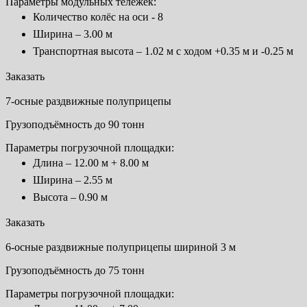
Параметры модульных тележек:
Количество колёс на оси - 8
Ширина – 3.00 м
Транспортная высота – 1.02 м с ходом +0.35 м и -0.25 м
Заказать
7-осные раздвижные полуприцепы
Грузоподъёмность до 90 тонн
Параметры погрузочной площадки:
Длина – 12.00 м + 8.00 м
Ширина – 2.55 м
Высота – 0.90 м
Заказать
6-осные раздвижные полуприцепы шириной 3 м
Грузоподъёмность до 75 тонн
Параметры погрузочной площадки: