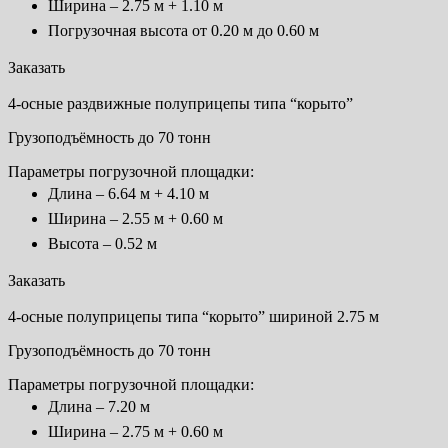
Ширина – 2.75 м + 1.10 м
Погрузочная высота от 0.20 м до 0.60 м
Заказать
4-осные раздвижные полуприцепы типа “корыто”
Грузоподъёмность до 70 тонн
Параметры погрузочной площадки:
Длина – 6.64 м + 4.10 м
Ширина – 2.55 м + 0.60 м
Высота – 0.52 м
Заказать
4-осные полуприцепы типа “корыто” шириной 2.75 м
Грузоподъёмность до 70 тонн
Параметры погрузочной площадки:
Длина – 7.20 м
Ширина – 2.75 м + 0.60 м