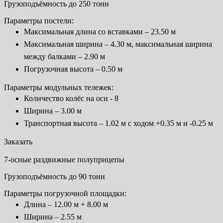
Грузоподъёмность до 250 тонн
Параметры постели:
Максимальная длина со вставками – 23.50 м
Максимальная ширина – 4.30 м, максимальная ширина
между балками – 2.90 м
Погрузочная высота – 0.50 м
Параметры модульных тележек:
Количество колёс на оси - 8
Ширина – 3.00 м
Транспортная высота – 1.02 м с ходом +0.35 м и -0.25 м
Заказать
7-осные раздвижные полуприцепы
Грузоподъёмность до 90 тонн
Параметры погрузочной площадки:
Длина – 12.00 м + 8.00 м
Ширина – 2.55 м