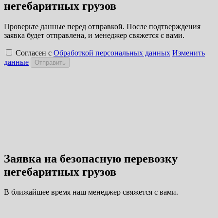
негебаритных грузов
Проверьте данные перед отправкой. После подтверждения
заявка будет отправлена, и менеджер свяжется с вами.
Согласен с
Обработкой персональных данных
Изменить
данные
Отправить
Заявка на безопасную перевозку
негебаритных грузов
В ближайшее время наш менеджер свяжется с вами.