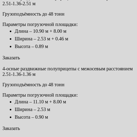
2.51-1.36-2.51 м
Грузоподъёмность до 48 тонн
Параметры погрузочной площадки:
Длина – 10.90 м + 8.00 м
Ширина – 2.53 м + 0.46 м
Высота – 0.89 м
Заказать
4-осные раздвижные полуприцепы с межосевым расстоянием
2.51-1.36-1.36 м
Грузоподъёмность до 48 тонн
Параметры погрузочной площадки:
Длина – 11.10 м + 8.00 м
Ширина – 2.53 м
Высота – 0.90 м
Заказать