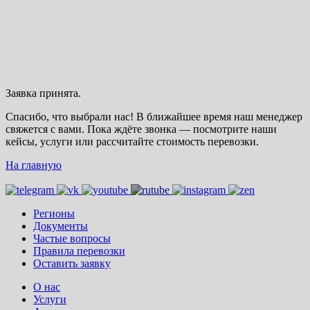
Заявка принята.
Спасибо, что выбрали нас! В ближайшее время наш менеджер
свяжется с вами. Пока ждёте звонка — посмотрите наши
кейсы, услуги или рассчитайте стоимость перевозки.
На главную
Регионы
Документы
Частые вопросы
Правила перевозки
Оставить заявку
О нас
Услуги