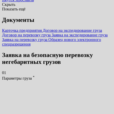
Скрыть
Показать ещё
Документы
Карточка предприятия
Договор на экспедирование груза
Договор на перевозку груза
Заявка на экспедирование груза
Заявка на перевозку груза
Образец нового электронного
спецразрешения
Заявка на безопасную перевозку
негебаритных грузов
01
*
Параметры груза