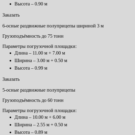
Высота – 0.90 м
Заказать
6-осные раздвижные полуприцепы шириной 3 м
Грузоподъёмность до 75 тонн
Параметры погрузочной площадки:
Длина – 11.00 м + 7.00 м
Ширина – 3.00 м + 0.50 м
Высота – 0.99 м
Заказать
5-осные раздвижные полуприцепы
Грузоподъёмность до 60 тонн
Параметры погрузочной площадки:
Длина – 10.00 м + 6.00 м
Ширина – 2.55 м + 0.50 м
Высота – 0.89 м