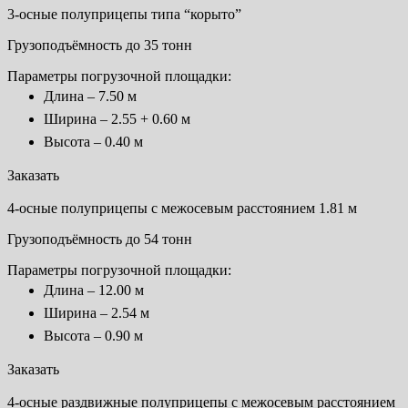
3-осные полуприцепы типа “корыто”
Грузоподъёмность до 35 тонн
Параметры погрузочной площадки:
Длина – 7.50 м
Ширина – 2.55 + 0.60 м
Высота – 0.40 м
Заказать
4-осные полуприцепы с межосевым расстоянием 1.81 м
Грузоподъёмность до 54 тонн
Параметры погрузочной площадки:
Длина – 12.00 м
Ширина – 2.54 м
Высота – 0.90 м
Заказать
4-осные раздвижные полуприцепы с межосевым расстоянием