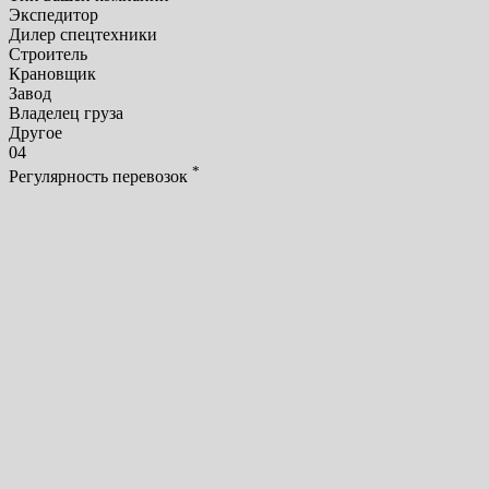
Экспедитор
Дилер спецтехники
Строитель
Крановщик
Завод
Владелец груза
Другое
04
*
Регулярность перевозок