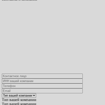
Тип вашей компании
Тип вашей компании