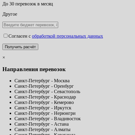
До 30 перевозок в месяц
Другое
Согласен с
обработкой персональных данных
×
Направления перевозок
Санкт-Петербург - Москва
Санкт-Петербург - Оренбург
Санкт-Петербург - Севастополь
Санкт-Петербург - Краснодар
Санкт-Петербург - Кемерово
Санкт-Петербург - Иркутск
Санкт-Петербург - Нерюнгри
Санкт-Петербург - Владивосток
Санкт-Петербург - Астана
Санкт-Петербург - Алматы
Санкт-Петербург - Караганда