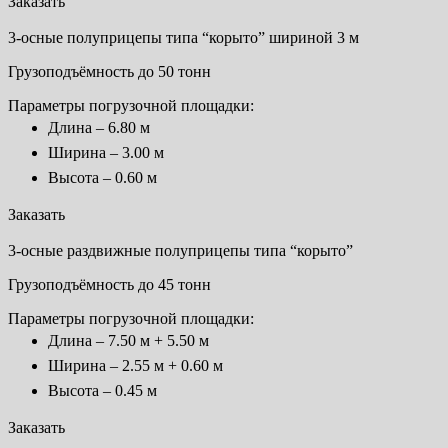
Заказать
3-осные полуприцепы типа “корыто” шириной 3 м
Грузоподъёмность до 50 тонн
Параметры погрузочной площадки:
Длина – 6.80 м
Ширина – 3.00 м
Высота – 0.60 м
Заказать
3-осные раздвижные полуприцепы типа “корыто”
Грузоподъёмность до 45 тонн
Параметры погрузочной площадки:
Длина – 7.50 м + 5.50 м
Ширина – 2.55 м + 0.60 м
Высота – 0.45 м
Заказать