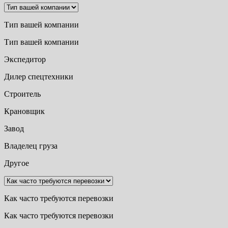
Тип вашей компании
Тип вашей компании
Экспедитор
Дилер спецтехники
Строитель
Крановщик
Завод
Владелец груза
Другое
Как часто требуются перевозки
Как часто требуются перевозки