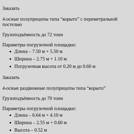
Заказать
4-осные полуприцепы типа “корыто” с периметральной
постелью
Грузоподъёмность до 72 тонн
Параметры погрузочной площадки:
Длина – 7.50 м + 5.50 м
Ширина – 2.75 м + 1.10 м
Погрузочная высота от 0.20 м до 0.60 м
Заказать
4-осные раздвижные полуприцепы типа “корыто”
Грузоподъёмность до 70 тонн
Параметры погрузочной площадки:
Длина – 6.64 м + 4.10 м
Ширина – 2.55 м + 0.60 м
Высота – 0.52 м