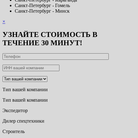
Санкт-Петербург - Гомель
Санкт-Петербург - Минск
×
УЗНАЙТЕ СТОИМОСТЬ В
ТЕЧЕНИЕ 30 МИНУТ!
Тип вашей компании
Тип вашей компании
Экспедитор
Дилер спецтехники
Строитель