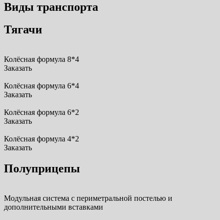
Виды транспорта
Тягачи
Колёсная формула 8*4
Заказать
Колёсная формула 6*4
Заказать
Колёсная формула 6*2
Заказать
Колёсная формула 4*2
Заказать
Полуприцепы
Модульная система с периметральной постелью и
дополнительными вставками