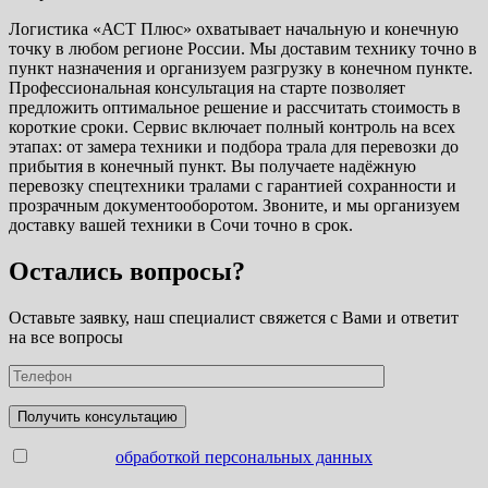
Логистика «АСТ Плюс» охватывает начальную и конечную
точку в любом регионе России. Мы доставим технику точно в
пункт назначения и организуем разгрузку в конечном пункте.
Профессиональная консультация на старте позволяет
предложить оптимальное решение и рассчитать стоимость в
короткие сроки. Сервис включает полный контроль на всех
этапах: от замера техники и подбора трала для перевозки до
прибытия в конечный пункт. Вы получаете надёжную
перевозку спецтехники тралами с гарантией сохранности и
прозрачным документооборотом. Звоните, и мы организуем
доставку вашей техники в Сочи точно в срок.
Остались вопросы?
Оставьте заявку, наш специалист свяжется с Вами и ответит
на все вопросы
Согласен с
обработкой персональных данных