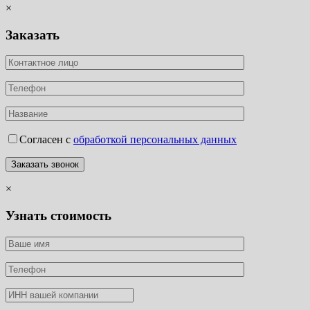
×
Заказать
Согласен с
обработкой персональных данных
×
Узнать стоимость