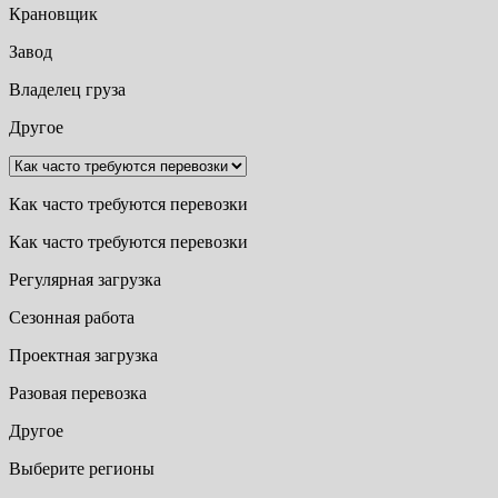
Крановщик
Завод
Владелец груза
Другое
Как часто требуются перевозки
Как часто требуются перевозки
Регулярная загрузка
Сезонная работа
Проектная загрузка
Разовая перевозка
Другое
Выберите регионы