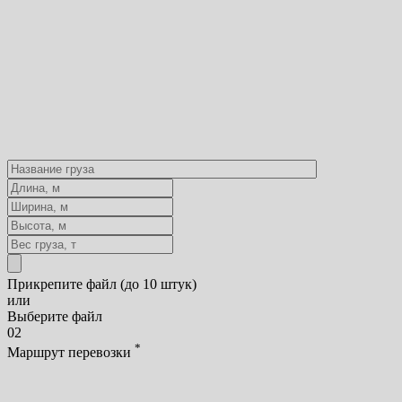
Прикрепите файл (до 10 штук)
или
Выберите файл
02
*
Маршрут перевозки