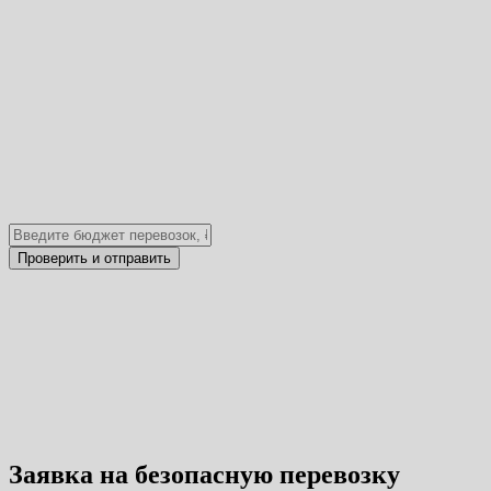
Заявка на безопасную перевозку