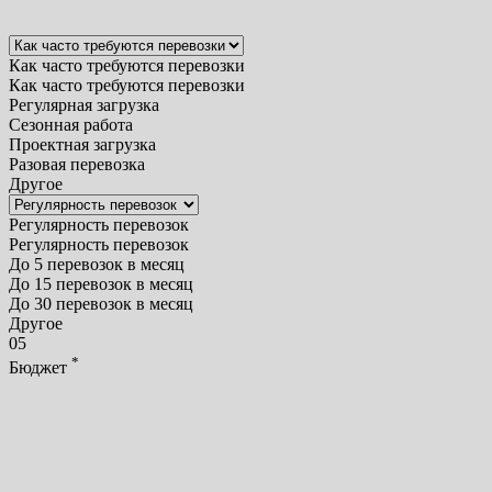
Как часто требуются перевозки
Как часто требуются перевозки
Регулярная загрузка
Сезонная работа
Проектная загрузка
Разовая перевозка
Другое
Регулярность перевозок
Регулярность перевозок
До 5 перевозок в месяц
До 15 перевозок в месяц
До 30 перевозок в месяц
Другое
05
*
Бюджет