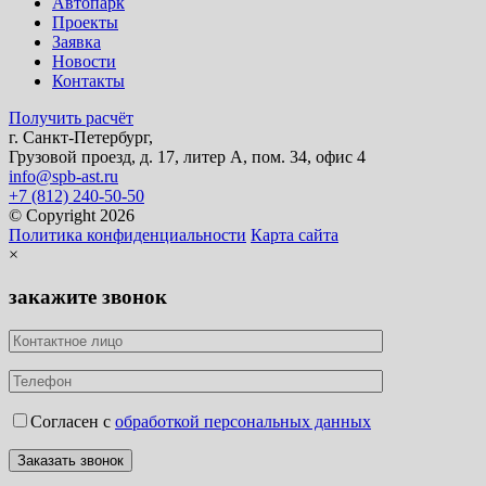
Автопарк
Проекты
Заявка
Новости
Контакты
Получить расчёт
г. Санкт-Петербург,
Грузовой проезд, д. 17, литер А, пом. 34, офис 4
info@spb-ast.ru
+7 (812) 240-50-50
© Copyright 2026
Политика конфиденциальности
Карта сайта
×
закажите звонок
Согласен с
обработкой персональных данных