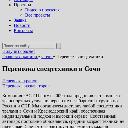
Проекты
Видео о проектах
Все проекты
Заявка
Новости
Контакты
Получить расчёт
Главная страница
»
Сочи
»
Перевозка спецтехники
Перевозка спецтехники в Сочи
Перевозка кранов
Перевозка экскаваторов
Компания «АСТ Плюс» с 2009 года предоставляет комплекс
транспортных услуг по перевозке негабаритных грузов по
России и СНГ. Мы организуем доставку любой спецтехники
тралами в Сочи и Краснодарский край, обеспечивая
индивидуальный подход и высокий сервис. Собственный
автопарк постоянно обновляется, средний возраст техники не
превышает 5 лет, что гарантирует надёжность каждой