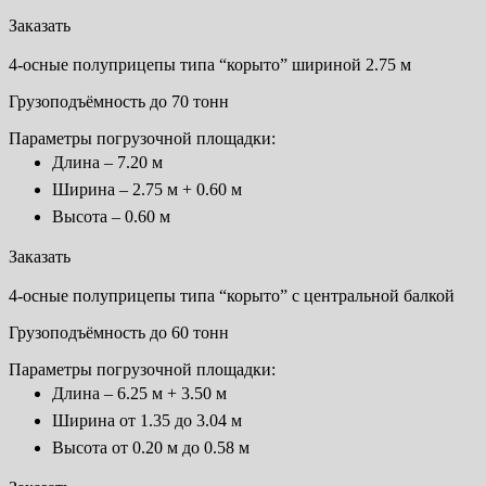
Заказать
4-осные полуприцепы типа “корыто” шириной 2.75 м
Грузоподъёмность до 70 тонн
Параметры погрузочной площадки:
Длина – 7.20 м
Ширина – 2.75 м + 0.60 м
Высота – 0.60 м
Заказать
4-осные полуприцепы типа “корыто” с центральной балкой
Грузоподъёмность до 60 тонн
Параметры погрузочной площадки:
Длина – 6.25 м + 3.50 м
Ширина от 1.35 до 3.04 м
Высота от 0.20 м до 0.58 м