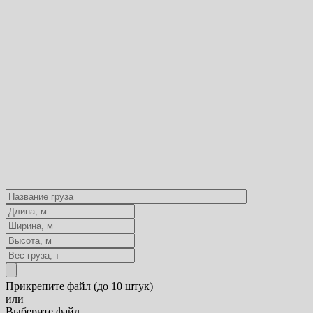
Прикрепите файл (до 10 штук)
или
Выберите файл