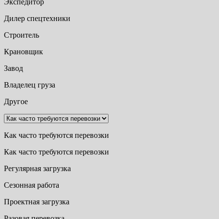
Экспедитор
Дилер спецтехники
Строитель
Крановщик
Завод
Владелец груза
Другое
Как часто требуются перевозки
Как часто требуются перевозки
Регулярная загрузка
Сезонная работа
Проектная загрузка
Разовая перевозка