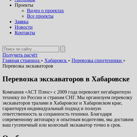
Проекты
Видео о проектах
Все проекты
Заявка
Новости
Контакты
Получить расчёт
Главная страница
»
Хабаровск
»
Перевозка спецтехники
»
Перевозка экскаваторов
Перевозка экскаваторов в Хабаровске
Компания «АСТ Плюс» с 2009 года перевозит негабаритную
технику по России и странам СНГ. Мы организуем перевозку
экскаваторов тралами в Хабаровске и Хабаровском крае,
гарантируя индивидуальный подход и полную
ответственность за сохранность техники. Благодаря
современному автопарку и опытным водителям, мы доставим
ваш гусеничный или колесный экскаватор точно в срок.