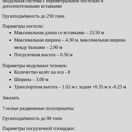
Модульная система с периметральной постелью и
дополнительными вставками
Грузоподъёмность до 250 тонн
Параметры постели:
Максимальная длина со вставками – 23.50 м
Максимальная ширина – 4.30 м, максимальная ширина
между балками – 2.90 м
Погрузочная высота – 0.50 м
Параметры модульных тележек:
Количество колёс на оси - 8
Ширина – 3.00 м
Транспортная высота – 1.02 м с ходом +0.35 м и -0.25 м
Заказать
7-осные раздвижные полуприцепы
Грузоподъёмность до 90 тонн
Параметры погрузочной площадки: