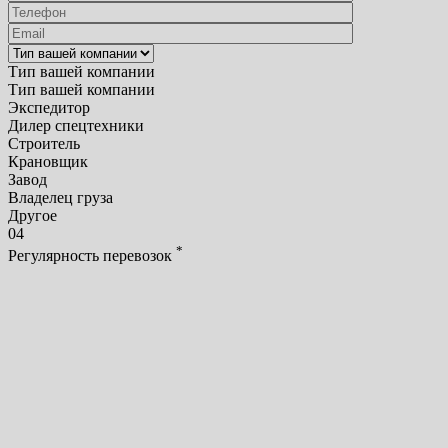
Тип вашей компании
Тип вашей компании
Экспедитор
Дилер спецтехники
Строитель
Крановщик
Завод
Владелец груза
Другое
04
*
Регулярность перевозок