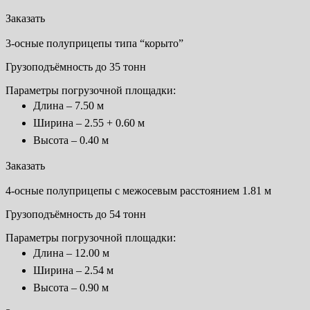
Заказать
3-осные полуприцепы типа “корыто”
Грузоподъёмность до 35 тонн
Параметры погрузочной площадки:
Длина – 7.50 м
Ширина – 2.55 + 0.60 м
Высота – 0.40 м
Заказать
4-осные полуприцепы с межосевым расстоянием 1.81 м
Грузоподъёмность до 54 тонн
Параметры погрузочной площадки:
Длина – 12.00 м
Ширина – 2.54 м
Высота – 0.90 м