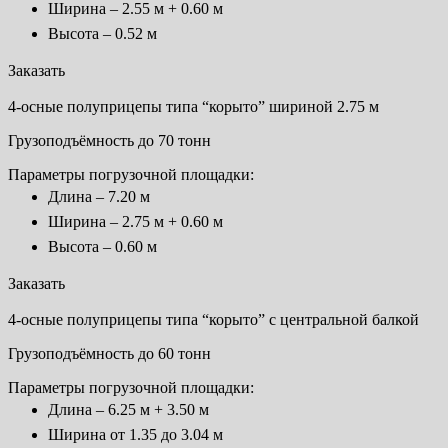
Ширина – 2.55 м + 0.60 м
Высота – 0.52 м
Заказать
4-осные полуприцепы типа “корыто” шириной 2.75 м
Грузоподъёмность до 70 тонн
Параметры погрузочной площадки:
Длина – 7.20 м
Ширина – 2.75 м + 0.60 м
Высота – 0.60 м
Заказать
4-осные полуприцепы типа “корыто” с центральной балкой
Грузоподъёмность до 60 тонн
Параметры погрузочной площадки:
Длина – 6.25 м + 3.50 м
Ширина от 1.35 до 3.04 м