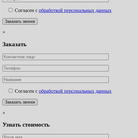
Согласен с
обработкой персональных данных
×
Заказать
Согласен с
обработкой персональных данных
×
Узнать стоимость