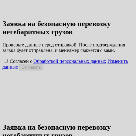
Заявка на безопасную перевозку
негебаритных грузов
Проверьте данные перед отправкой. После подтверждения
заявка будет отправлена, и менеджер свяжется с вами.
Согласен с
Обработкой персональных данных
Изменить
данные
Отправить
Заявка на безопасную перевозку
негебаритных грузов