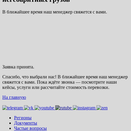
В ближайшее время наш менеджер свяжется с вами.
Заявка принята.
Спасибо, что выбрали нас! В ближайшее время наш менеджер
свяжется с вами. Пока ждёте звонка — посмотрите наши
кейсы, услуги или рассчитайте стоимость перевозки.
На главную
Регионы
Документы
Частые вопросы