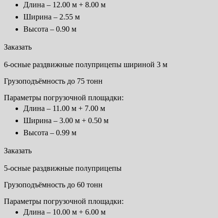
Длина – 12.00 м + 8.00 м
Ширина – 2.55 м
Высота – 0.90 м
Заказать
6-осные раздвижные полуприцепы шириной 3 м
Грузоподъёмность до 75 тонн
Параметры погрузочной площадки:
Длина – 11.00 м + 7.00 м
Ширина – 3.00 м + 0.50 м
Высота – 0.99 м
Заказать
5-осные раздвижные полуприцепы
Грузоподъёмность до 60 тонн
Параметры погрузочной площадки:
Длина – 10.00 м + 6.00 м