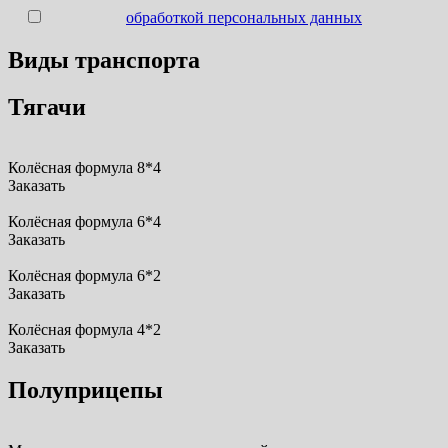
Согласен с
обработкой персональных данных
Виды транспорта
Тягачи
Колёсная формула 8*4
Заказать
Колёсная формула 6*4
Заказать
Колёсная формула 6*2
Заказать
Колёсная формула 4*2
Заказать
Полуприцепы