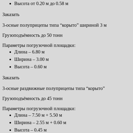
Высота от 0.20 м до 0.58 м
Заказать
3-осные полуприцепы типа “корыто” шириной 3 м
Грузоподъёмность до 50 тонн
Параметры погрузочной площадки:
Длина – 6.80 м
Ширина – 3.00 м
Высота – 0.60 м
Заказать
3-осные раздвижные полуприцепы типа “корыто”
Грузоподъёмность до 45 тонн
Параметры погрузочной площадки:
Длина – 7.50 м + 5.50 м
Ширина – 2.55 м + 0.60 м
Высота – 0.45 м