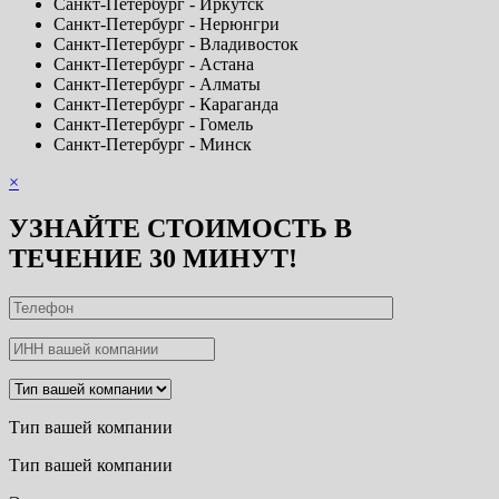
Санкт-Петербург - Иркутск
Санкт-Петербург - Нерюнгри
Санкт-Петербург - Владивосток
Санкт-Петербург - Астана
Санкт-Петербург - Алматы
Санкт-Петербург - Караганда
Санкт-Петербург - Гомель
Санкт-Петербург - Минск
×
УЗНАЙТЕ СТОИМОСТЬ В
ТЕЧЕНИЕ 30 МИНУТ!
Тип вашей компании
Тип вашей компании