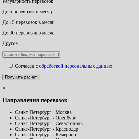
Регулярность перевозок
До 5 перевозок в месяц
До 15 перевозок в месяц
До 30 перевозок в месяц
Другое
Согласен с
обработкой персональных данных
×
Направления перевозок
Санкт-Петербург - Москва
Санкт-Петербург - Оренбург
Санкт-Петербург - Севастополь
Санкт-Петербург - Краснодар
Санкт-Петербург - Кемерово