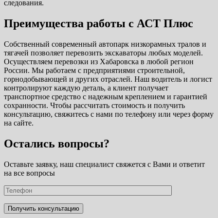
следования.
Преимущества работы с АСТ Плюс
Собственный современный автопарк низкорамных тралов и
тягачей позволяет перевозить экскаваторы любых моделей.
Осуществляем перевозки из Хабаровска в любой регион
России. Мы работаем с предприятиями строительной,
горнодобывающей и других отраслей. Наш водитель и логист
контролируют каждую деталь, а клиент получает
транспортное средство с надежным креплением и гарантией
сохранности. Чтобы рассчитать стоимость и получить
консультацию, свяжитесь с нами по телефону или через форму
на сайте.
Остались вопросы?
Оставьте заявку, наш специалист свяжется с Вами и ответит
на все вопросы