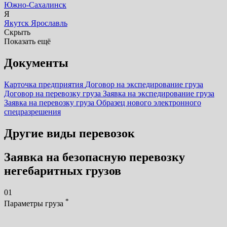
Южно-Сахалинск
Я
Якутск
Ярославль
Скрыть
Показать ещё
Документы
Карточка предприятия
Договор на экспедирование груза
Договор на перевозку груза
Заявка на экспедирование груза
Заявка на перевозку груза
Образец нового электронного
спецразрешения
Другие виды перевозок
Заявка на безопасную перевозку
негебаритных грузов
01
*
Параметры груза