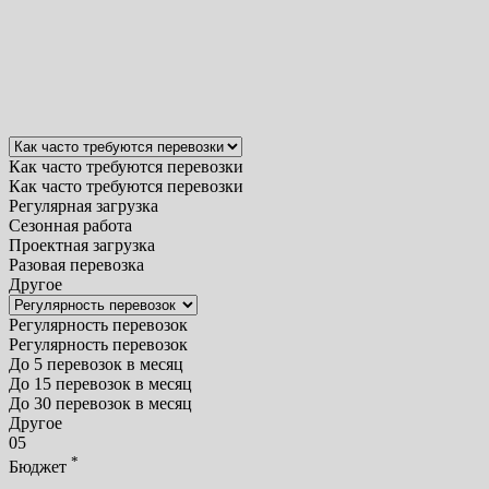
Как часто требуются перевозки
Как часто требуются перевозки
Регулярная загрузка
Сезонная работа
Проектная загрузка
Разовая перевозка
Другое
Регулярность перевозок
Регулярность перевозок
До 5 перевозок в месяц
До 15 перевозок в месяц
До 30 перевозок в месяц
Другое
05
*
Бюджет