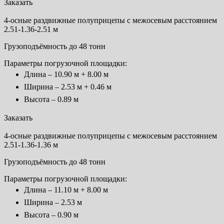
Заказать
4-осные раздвижные полуприцепы с межосевым расстоянием
2.51-1.36-2.51 м
Грузоподъёмность до 48 тонн
Параметры погрузочной площадки:
Длина – 10.90 м + 8.00 м
Ширина – 2.53 м + 0.46 м
Высота – 0.89 м
Заказать
4-осные раздвижные полуприцепы с межосевым расстоянием
2.51-1.36-1.36 м
Грузоподъёмность до 48 тонн
Параметры погрузочной площадки:
Длина – 11.10 м + 8.00 м
Ширина – 2.53 м
Высота – 0.90 м