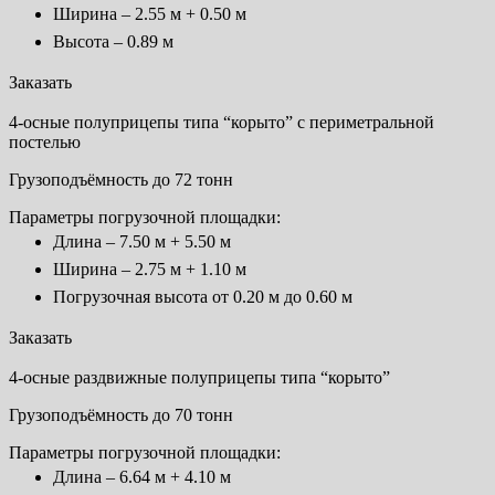
Ширина – 2.55 м + 0.50 м
Высота – 0.89 м
Заказать
4-осные полуприцепы типа “корыто” с периметральной
постелью
Грузоподъёмность до 72 тонн
Параметры погрузочной площадки:
Длина – 7.50 м + 5.50 м
Ширина – 2.75 м + 1.10 м
Погрузочная высота от 0.20 м до 0.60 м
Заказать
4-осные раздвижные полуприцепы типа “корыто”
Грузоподъёмность до 70 тонн
Параметры погрузочной площадки:
Длина – 6.64 м + 4.10 м