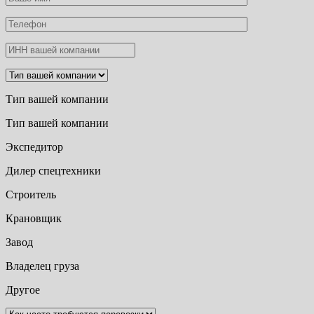
Тип вашей компании
Тип вашей компании
Экспедитор
Дилер спецтехники
Строитель
Крановщик
Завод
Владелец груза
Другое