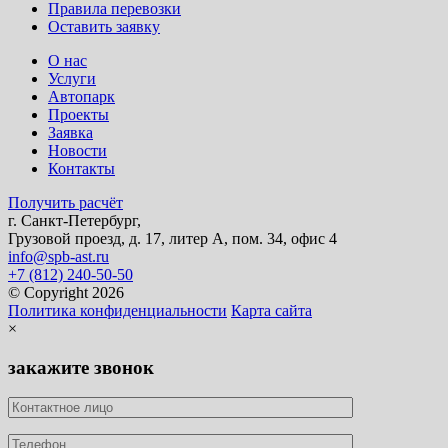
Правила перевозки
Оставить заявку
О нас
Услуги
Автопарк
Проекты
Заявка
Новости
Контакты
Получить расчёт
г. Санкт-Петербург,
Грузовой проезд, д. 17, литер А, пом. 34, офис 4
info@spb-ast.ru
+7 (812) 240-50-50
© Copyright 2026
Политика конфиденциальности
Карта сайта
×
закажите звонок