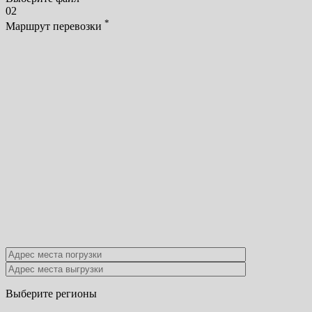
02
*
Маршрут перевозки
Выберите регионы