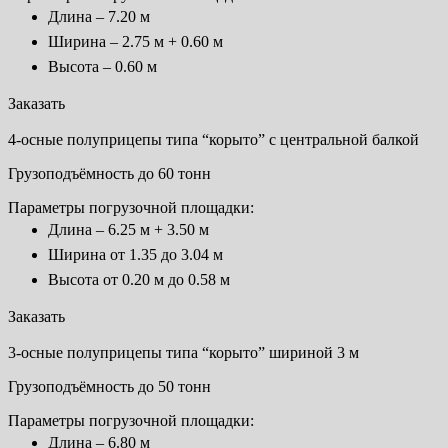
Длина – 7.20 м
Ширина – 2.75 м + 0.60 м
Высота – 0.60 м
Заказать
4-осные полуприцепы типа “корыто” с центральной балкой
Грузоподъёмность до 60 тонн
Параметры погрузочной площадки:
Длина – 6.25 м + 3.50 м
Ширина от 1.35 до 3.04 м
Высота от 0.20 м до 0.58 м
Заказать
3-осные полуприцепы типа “корыто” шириной 3 м
Грузоподъёмность до 50 тонн
Параметры погрузочной площадки:
Длина – 6.80 м