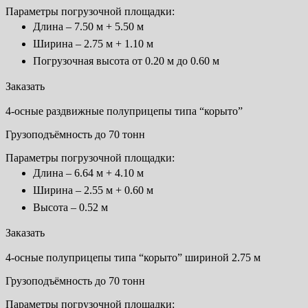
Параметры погрузочной площадки:
Длина – 7.50 м + 5.50 м
Ширина – 2.75 м + 1.10 м
Погрузочная высота от 0.20 м до 0.60 м
Заказать
4-осные раздвижные полуприцепы типа “корыто”
Грузоподъёмность до 70 тонн
Параметры погрузочной площадки:
Длина – 6.64 м + 4.10 м
Ширина – 2.55 м + 0.60 м
Высота – 0.52 м
Заказать
4-осные полуприцепы типа “корыто” шириной 2.75 м
Грузоподъёмность до 70 тонн
Параметры погрузочной площадки: