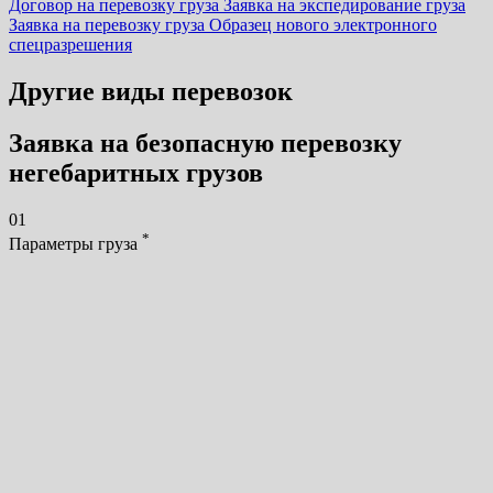
Договор на перевозку груза
Заявка на экспедирование груза
Заявка на перевозку груза
Образец нового электронного
спецразрешения
Другие виды перевозок
Заявка на безопасную перевозку
негебаритных грузов
01
*
Параметры груза