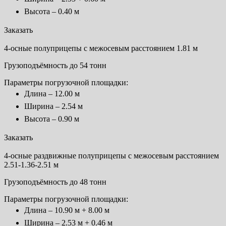
Высота – 0.40 м
Заказать
4-осные полуприцепы с межосевым расстоянием 1.81 м
Грузоподъёмность до 54 тонн
Параметры погрузочной площадки:
Длина – 12.00 м
Ширина – 2.54 м
Высота – 0.90 м
Заказать
4-осные раздвижные полуприцепы с межосевым расстоянием
2.51-1.36-2.51 м
Грузоподъёмность до 48 тонн
Параметры погрузочной площадки:
Длина – 10.90 м + 8.00 м
Ширина – 2.53 м + 0.46 м