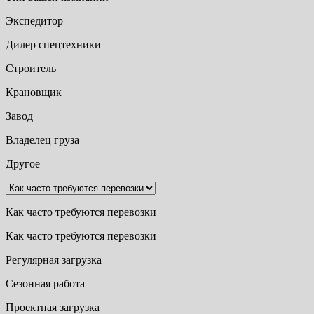
Экспедитор
Дилер спецтехники
Строитель
Крановщик
Завод
Владелец груза
Другое
Как часто требуются перевозки
Как часто требуются перевозки
Регулярная загрузка
Сезонная работа
Проектная загрузка