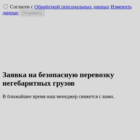
Согласен с
Обработкой персональных данных
Изменить
данные
Отправить
Заявка на безопасную перевозку
негебаритных грузов
В ближайшее время наш менеджер свяжется с вами.