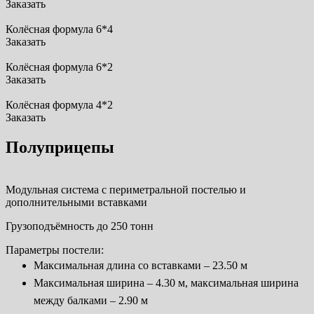
Заказать
Колёсная формула 6*4
Заказать
Колёсная формула 6*2
Заказать
Колёсная формула 4*2
Заказать
Полуприцепы
Модульная система с периметральной постелью и
дополнительными вставками
Грузоподъёмность до 250 тонн
Параметры постели:
Максимальная длина со вставками – 23.50 м
Максимальная ширина – 4.30 м, максимальная ширина
между балками – 2.90 м