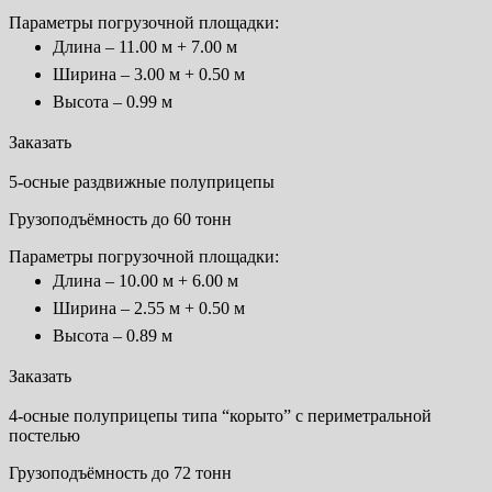
Параметры погрузочной площадки:
Длина – 11.00 м + 7.00 м
Ширина – 3.00 м + 0.50 м
Высота – 0.99 м
Заказать
5-осные раздвижные полуприцепы
Грузоподъёмность до 60 тонн
Параметры погрузочной площадки:
Длина – 10.00 м + 6.00 м
Ширина – 2.55 м + 0.50 м
Высота – 0.89 м
Заказать
4-осные полуприцепы типа “корыто” с периметральной
постелью
Грузоподъёмность до 72 тонн