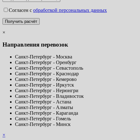
Согласен с
обработкой персональных данных
×
Направления перевозок
Санкт-Петербург - Москва
Санкт-Петербург - Оренбург
Санкт-Петербург - Севастополь
Санкт-Петербург - Краснодар
Санкт-Петербург - Кемерово
Санкт-Петербург - Иркутск
Санкт-Петербург - Нерюнгри
Санкт-Петербург - Владивосток
Санкт-Петербург - Астана
Санкт-Петербург - Алматы
Санкт-Петербург - Караганда
Санкт-Петербург - Гомель
Санкт-Петербург - Минск
×