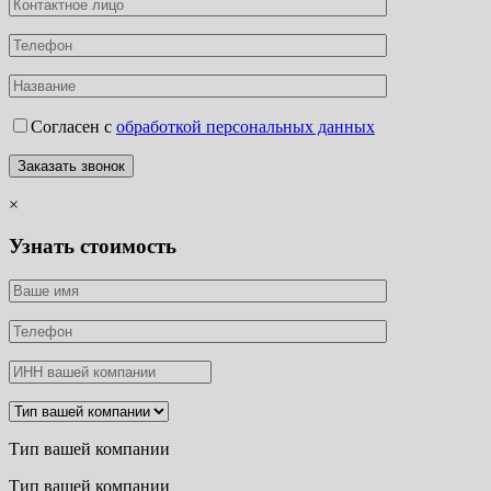
Согласен с
обработкой персональных данных
×
Узнать стоимость
Тип вашей компании
Тип вашей компании