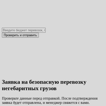
Заявка на безопасную перевозку
негебаритных грузов
Проверьте данные перед отправкой. После подтверждения
заявка будет отправлена, и менеджер свяжется с вами.