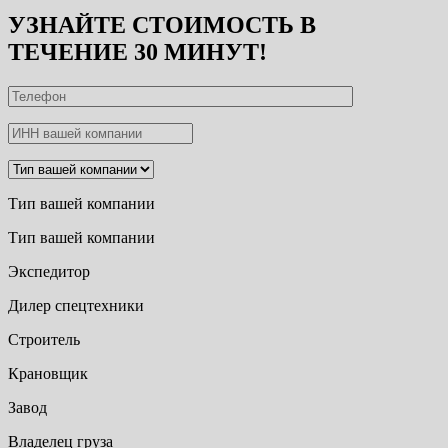
УЗНАЙТЕ СТОИМОСТЬ В
ТЕЧЕНИЕ 30 МИНУТ!
Тип вашей компании
Тип вашей компании
Экспедитор
Дилер спецтехники
Строитель
Крановщик
Завод
Владелец груза