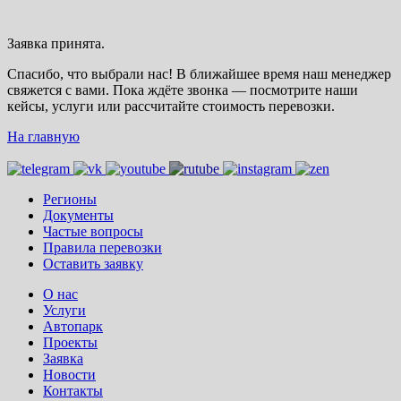
Заявка принята.
Спасибо, что выбрали нас! В ближайшее время наш менеджер
свяжется с вами. Пока ждёте звонка — посмотрите наши
кейсы, услуги или рассчитайте стоимость перевозки.
На главную
Регионы
Документы
Частые вопросы
Правила перевозки
Оставить заявку
О нас
Услуги
Автопарк
Проекты
Заявка
Новости
Контакты