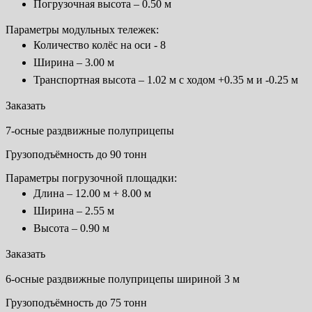
Погрузочная высота – 0.50 м
Параметры модульных тележек:
Количество колёс на оси - 8
Ширина – 3.00 м
Транспортная высота – 1.02 м с ходом +0.35 м и -0.25 м
Заказать
7-осные раздвижные полуприцепы
Грузоподъёмность до 90 тонн
Параметры погрузочной площадки:
Длина – 12.00 м + 8.00 м
Ширина – 2.55 м
Высота – 0.90 м
Заказать
6-осные раздвижные полуприцепы шириной 3 м
Грузоподъёмность до 75 тонн