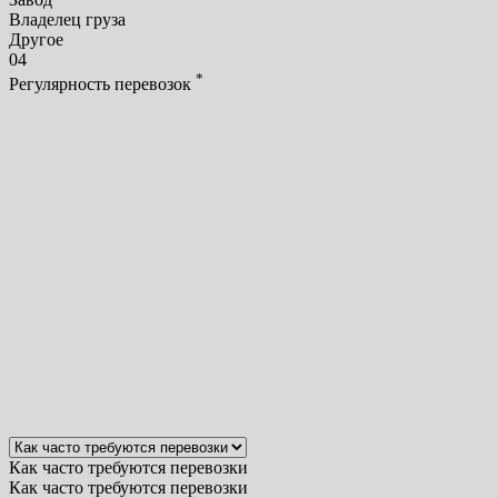
Владелец груза
Другое
04
*
Регулярность перевозок
Как часто требуются перевозки
Как часто требуются перевозки