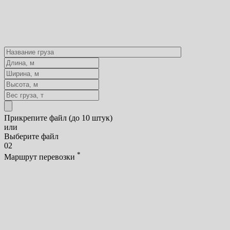
Прикрепите файл (до 10 штук)
или
Выберите файл
02
*
Маршрут перевозки