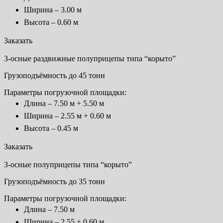
Ширина – 3.00 м
Высота – 0.60 м
Заказать
3-осные раздвижные полуприцепы типа “корыто”
Грузоподъёмность до 45 тонн
Параметры погрузочной площадки:
Длина – 7.50 м + 5.50 м
Ширина – 2.55 м + 0.60 м
Высота – 0.45 м
Заказать
3-осные полуприцепы типа “корыто”
Грузоподъёмность до 35 тонн
Параметры погрузочной площадки:
Длина – 7.50 м
Ширина – 2.55 + 0.60 м