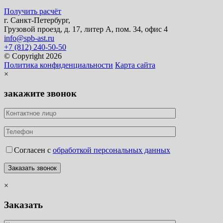
Получить расчёт
г. Санкт-Петербург,
Грузовой проезд, д. 17, литер А, пом. 34, офис 4
info@spb-ast.ru
+7 (812) 240-50-50
© Copyright 2026
Политика конфиденциальности
Карта сайта
×
закажите звонок
Согласен с
обработкой персональных данных
×
Заказать