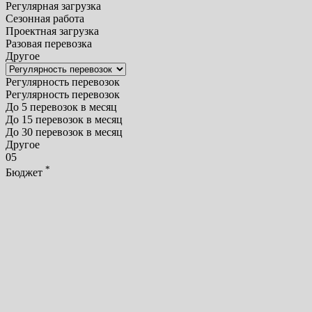
Регулярная загрузка
Сезонная работа
Проектная загрузка
Разовая перевозка
Другое
Регулярность перевозок
Регулярность перевозок
До 5 перевозок в месяц
До 15 перевозок в месяц
До 30 перевозок в месяц
Другое
05
*
Бюджет