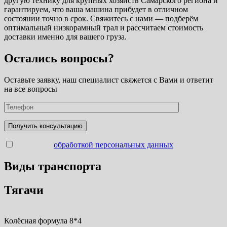
другую технику для крупных хозяйств Самарского региона и
гарантируем, что ваша машина прибудет в отличном
состоянии точно в срок. Свяжитесь с нами — подберём
оптимальный низкорамный трал и рассчитаем стоимость
доставки именно для вашего груза.
Остались вопросы?
Оставьте заявку, наш специалист свяжется с Вами и ответит
на все вопросы
Согласен с
обработкой персональных данных
Виды транспорта
Тягачи
Колёсная формула 8*4