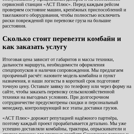
сервисной станции «АСТ Плюс». Перед каждым рейсом
проверяем состояние машин, крепёжных приспособлений и
такелажного оборудования, чтобы полностью исключить
риски повреждений при перевозке груза на большие
расстояния.
Сколько стоит перевезти комбайн и
как заказать услугу
Итоговая цена зависит от габаритов и массы техники,
дальности маршрута, необходимости оформления
спецпропусков и наличия сопровождения. Мы предлагаем
прозрачный расчёт: назовите модель комбайна и пункт
назначения, и наши логисты в короткий срок подготовят
точную цену. Оставьте заявку по телефону или через форму на
сайте, чтобы заказать перевозку сельскохозяйственной
техники на выгодных условиях. При долгосрочном
сотрудничестве предусмотрены скидки и персональный
менеджер, контролирующий все этапы доставки грузов.
«АСТ Плюс» дорожит репутацией надёжного партнёра,
поэтому каждый проект прорабатывается детально. Мы уже
успешно доставляли комбайны, тракторы, опрыскиватели и