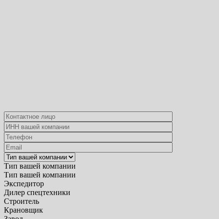
Тип вашей компании
Тип вашей компании
Экспедитор
Дилер спецтехники
Строитель
Крановщик
Завод