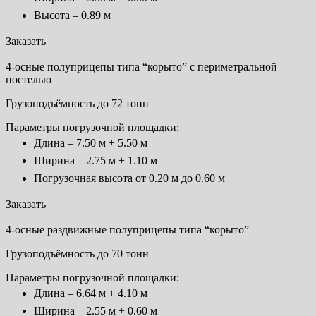
Высота – 0.89 м
Заказать
4-осные полуприцепы типа “корыто” с периметральной
постелью
Грузоподъёмность до 72 тонн
Параметры погрузочной площадки:
Длина – 7.50 м + 5.50 м
Ширина – 2.75 м + 1.10 м
Погрузочная высота от 0.20 м до 0.60 м
Заказать
4-осные раздвижные полуприцепы типа “корыто”
Грузоподъёмность до 70 тонн
Параметры погрузочной площадки:
Длина – 6.64 м + 4.10 м
Ширина – 2.55 м + 0.60 м