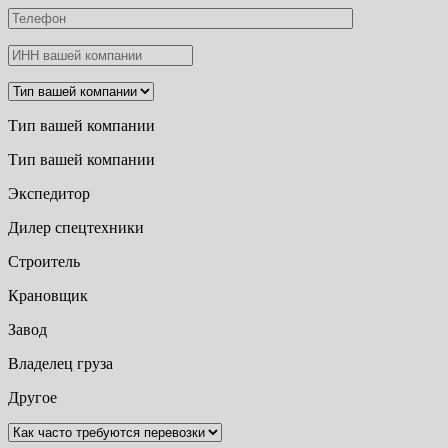
Тип вашей компании
Тип вашей компании
Экспедитор
Дилер спецтехники
Строитель
Крановщик
Завод
Владелец груза
Другое