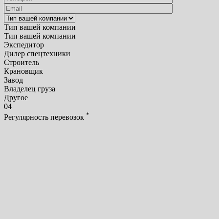
Тип вашей компании
Тип вашей компании
Экспедитор
Дилер спецтехники
Строитель
Крановщик
Завод
Владелец груза
Другое
04
*
Регулярность перевозок