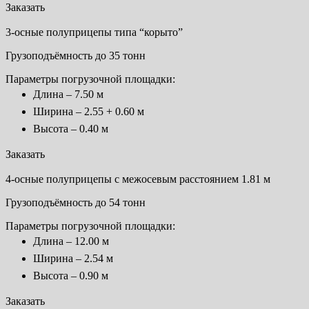
Заказать
3-осные полуприцепы типа “корыто”
Грузоподъёмность до 35 тонн
Параметры погрузочной площадки:
Длина – 7.50 м
Ширина – 2.55 + 0.60 м
Высота – 0.40 м
Заказать
4-осные полуприцепы с межосевым расстоянием 1.81 м
Грузоподъёмность до 54 тонн
Параметры погрузочной площадки:
Длина – 12.00 м
Ширина – 2.54 м
Высота – 0.90 м
Заказать