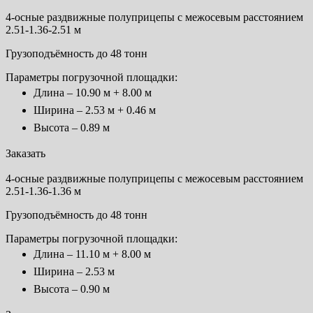
4-осные раздвижные полуприцепы с межосевым расстоянием
2.51-1.36-2.51 м
Грузоподъёмность до 48 тонн
Параметры погрузочной площадки:
Длина – 10.90 м + 8.00 м
Ширина – 2.53 м + 0.46 м
Высота – 0.89 м
Заказать
4-осные раздвижные полуприцепы с межосевым расстоянием
2.51-1.36-1.36 м
Грузоподъёмность до 48 тонн
Параметры погрузочной площадки:
Длина – 11.10 м + 8.00 м
Ширина – 2.53 м
Высота – 0.90 м