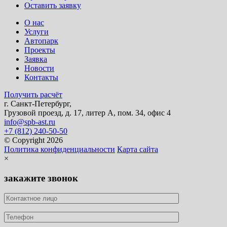
Оставить заявку
О нас
Услуги
Автопарк
Проекты
Заявка
Новости
Контакты
Получить расчёт
г. Санкт-Петербург,
Грузовой проезд, д. 17, литер А, пом. 34, офис 4
info@spb-ast.ru
+7 (812) 240-50-50
© Copyright 2026
Политика конфиденциальности
Карта сайта
×
закажите звонок