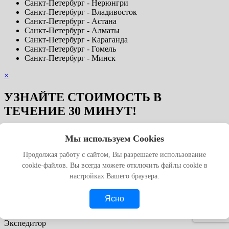
Санкт-Петербург - Нерюнгри
Санкт-Петербург - Владивосток
Санкт-Петербург - Астана
Санкт-Петербург - Алматы
Санкт-Петербург - Караганда
Санкт-Петербург - Гомель
Санкт-Петербург - Минск
×
УЗНАЙТЕ СТОИМОСТЬ В
ТЕЧЕНИЕ 30 МИНУТ!
Мы используем Cookies
Продолжая работу с сайтом, Вы разрешаете использование
cookie-файлов. Вы всегда можете отключить файлы cookie в
настройках Вашего браузера.
Тип вашей компании
Ясно
Тип вашей компании
Экспедитор