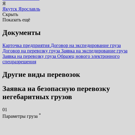
Я
Якутск
Ярославль
Скрыть
Показать ещё
Документы
Карточка предприятия
Договор на экспедирование груза
Договор на перевозку груза
Заявка на экспедирование груза
Заявка на перевозку груза
Образец нового электронного
спецразрешения
Другие виды перевозок
Заявка на безопасную перевозку
негебаритных грузов
01
*
Параметры груза