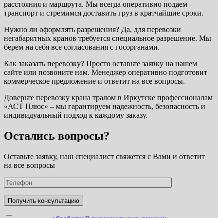
расстояния и маршрута. Мы всегда оперативно подаем
транспорт и стремимся доставить груз в кратчайшие сроки.
Нужно ли оформлять разрешения? Да, для перевозки
негабаритных кранов требуется специальное разрешение. Мы
берем на себя все согласования с госорганами.
Как заказать перевозку? Просто оставьте заявку на нашем
сайте или позвоните нам. Менеджер оперативно подготовит
коммерческое предложение и ответит на все вопросы.
Доверьте перевозку крана тралом в Иркутске профессионалам
«АСТ Плюс» – мы гарантируем надежность, безопасность и
индивидуальный подход к каждому заказу.
Остались вопросы?
Оставьте заявку, наш специалист свяжется с Вами и ответит
на все вопросы