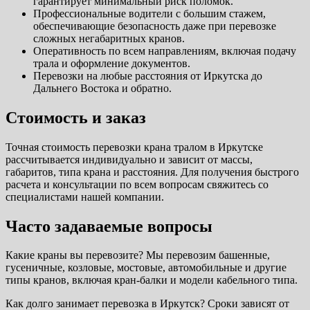
гарантирует минимальный риск поломок.
Профессиональные водители с большим стажем,
обеспечивающие безопасность даже при перевозке
сложных негабаритных кранов.
Оперативность по всем направлениям, включая подачу
трала и оформление документов.
Перевозки на любые расстояния от Иркутска до
Дальнего Востока и обратно.
Стоимость и заказ
Точная стоимость перевозки крана тралом в Иркутске
рассчитывается индивидуально и зависит от массы,
габаритов, типа крана и расстояния. Для получения быстрого
расчета и консультации по всем вопросам свяжитесь со
специалистами нашей компании.
Часто задаваемые вопросы
Какие краны вы перевозите? Мы перевозим башенные,
гусеничные, козловые, мостовые, автомобильные и другие
типы кранов, включая кран-балки и модели кабельного типа.
Как долго занимает перевозка в Иркутск? Сроки зависят от