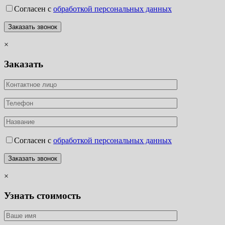
Согласен с
обработкой персональных данных
×
Заказать
Согласен с
обработкой персональных данных
×
Узнать стоимость