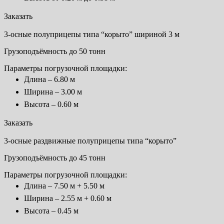
Заказать
3-осные полуприцепы типа “корыто” шириной 3 м
Грузоподъёмность до 50 тонн
Параметры погрузочной площадки:
Длина – 6.80 м
Ширина – 3.00 м
Высота – 0.60 м
Заказать
3-осные раздвижные полуприцепы типа “корыто”
Грузоподъёмность до 45 тонн
Параметры погрузочной площадки:
Длина – 7.50 м + 5.50 м
Ширина – 2.55 м + 0.60 м
Высота – 0.45 м