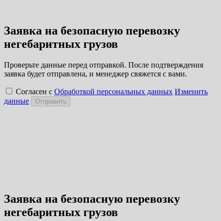
Заявка на безопасную перевозку
негебаритных грузов
Проверьте данные перед отправкой. После подтверждения
заявка будет отправлена, и менеджер свяжется с вами.
Согласен с
Обработкой персональных данных
Изменить
данные
Отправить
Заявка на безопасную перевозку
негебаритных грузов