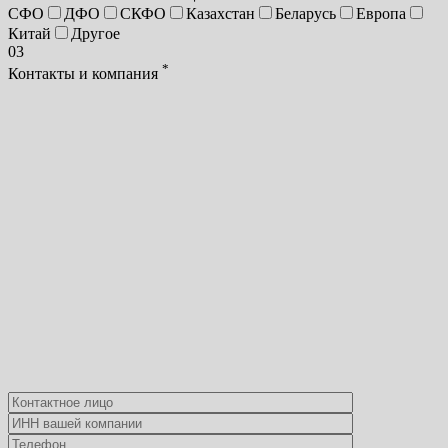
СФО
ДФО
СКФО
Казахстан
Беларусь
Европа
Китай
Другое
03
*
Контакты и компания