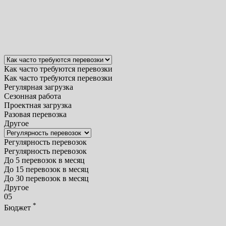
Как часто требуются перевозки
Как часто требуются перевозки
Регулярная загрузка
Сезонная работа
Проектная загрузка
Разовая перевозка
Другое
Регулярность перевозок
Регулярность перевозок
До 5 перевозок в месяц
До 15 перевозок в месяц
До 30 перевозок в месяц
Другое
05
*
Бюджет