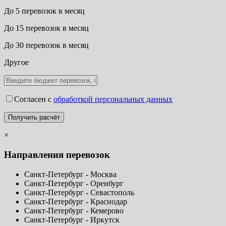
До 5 перевозок в месяц
До 15 перевозок в месяц
До 30 перевозок в месяц
Другое
Согласен с
обработкой персональных данных
×
Направления перевозок
Санкт-Петербург - Москва
Санкт-Петербург - Оренбург
Санкт-Петербург - Севастополь
Санкт-Петербург - Краснодар
Санкт-Петербург - Кемерово
Санкт-Петербург - Иркутск