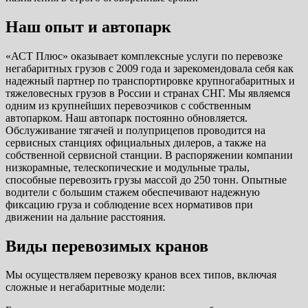
Наш опыт и автопарк
«АСТ Плюс» оказывает комплексные услуги по перевозке
негабаритных грузов с 2009 года и зарекомендовала себя как
надежный партнер по транспортировке крупногабаритных и
тяжеловесных грузов в России и странах СНГ. Мы являемся
одним из крупнейших перевозчиков с собственным
автопарком. Наш автопарк постоянно обновляется.
Обслуживание тягачей и полуприцепов проводится на
сервисных станциях официальных дилеров, а также на
собственной сервисной станции. В распоряжении компании
низкорамные, телескопические и модульные тралы,
способные перевозить грузы массой до 250 тонн. Опытные
водители с большим стажем обеспечивают надежную
фиксацию груза и соблюдение всех нормативов при
движении на дальние расстояния.
Виды перевозимых кранов
Мы осуществляем перевозку кранов всех типов, включая
сложные и негабаритные модели: