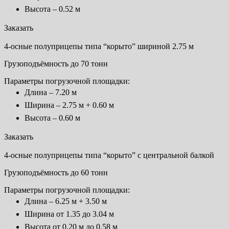
Высота – 0.52 м
Заказать
4-осные полуприцепы типа “корыто” шириной 2.75 м
Грузоподъёмность до 70 тонн
Параметры погрузочной площадки:
Длина – 7.20 м
Ширина – 2.75 м + 0.60 м
Высота – 0.60 м
Заказать
4-осные полуприцепы типа “корыто” с центральной балкой
Грузоподъёмность до 60 тонн
Параметры погрузочной площадки:
Длина – 6.25 м + 3.50 м
Ширина от 1.35 до 3.04 м
Высота от 0.20 м до 0.58 м