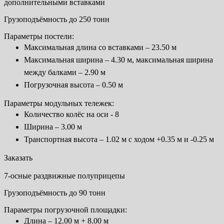
дополнительными вставками
Грузоподъёмность до 250 тонн
Параметры постели:
Максимальная длина со вставками – 23.50 м
Максимальная ширина – 4.30 м, максимальная ширина
между балками – 2.90 м
Погрузочная высота – 0.50 м
Параметры модульных тележек:
Количество колёс на оси - 8
Ширина – 3.00 м
Транспортная высота – 1.02 м с ходом +0.35 м и -0.25 м
Заказать
7-осные раздвижные полуприцепы
Грузоподъёмность до 90 тонн
Параметры погрузочной площадки:
Длина – 12.00 м + 8.00 м