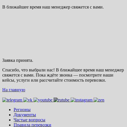
В ближайшее время наш менеджер свяжется с вами.
Заявка принята.
Спасибо, что выбрали нас! В ближайшее время наш менеджер
свяжется с вами. Пока ждёте звонка — посмотрите наши
кейсы, услуги или рассчитайте стоимость перевозки.
На главную
Регионы
Документы
Частые вопросы
Правила перевозки