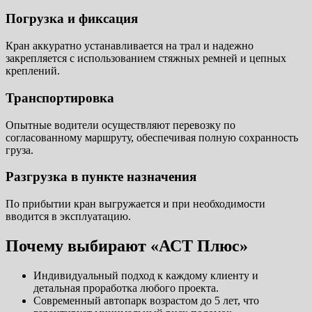
Погрузка и фиксация
Кран аккуратно устанавливается на трал и надежно
закрепляется с использованием стяжных ремней и цепных
креплений.
Транспортировка
Опытные водители осуществляют перевозку по
согласованному маршруту, обеспечивая полную сохранность
груза.
Разгрузка в пункте назначения
По прибытии кран выгружается и при необходимости
вводится в эксплуатацию.
Почему выбирают «АСТ Плюс»
Индивидуальный подход к каждому клиенту и
детальная проработка любого проекта.
Современный автопарк возрастом до 5 лет, что