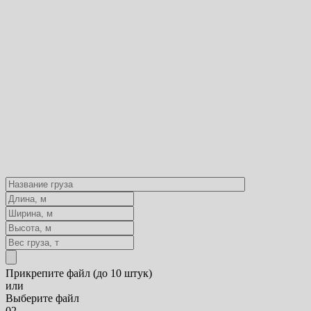
Прикрепите файл (до 10 штук)
или
Выберите файл
02