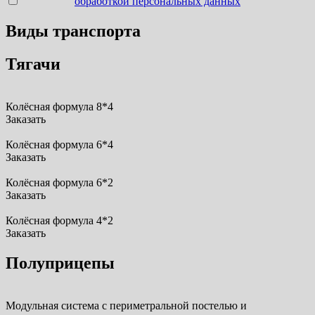
Согласен с
обработкой персональных данных
Виды транспорта
Тягачи
Колёсная формула 8*4
Заказать
Колёсная формула 6*4
Заказать
Колёсная формула 6*2
Заказать
Колёсная формула 4*2
Заказать
Полуприцепы
Модульная система с периметральной постелью и