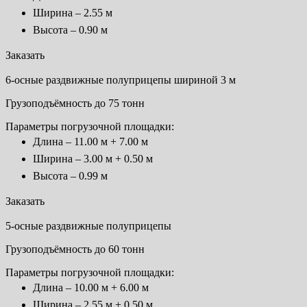
Ширина – 2.55 м
Высота – 0.90 м
Заказать
6-осные раздвижные полуприцепы шириной 3 м
Грузоподъёмность до 75 тонн
Параметры погрузочной площадки:
Длина – 11.00 м + 7.00 м
Ширина – 3.00 м + 0.50 м
Высота – 0.99 м
Заказать
5-осные раздвижные полуприцепы
Грузоподъёмность до 60 тонн
Параметры погрузочной площадки:
Длина – 10.00 м + 6.00 м
Ширина – 2.55 м + 0.50 м