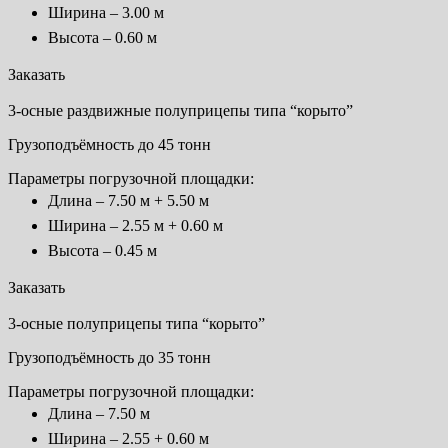
Ширина – 3.00 м
Высота – 0.60 м
Заказать
3-осные раздвижные полуприцепы типа “корыто”
Грузоподъёмность до 45 тонн
Параметры погрузочной площадки:
Длина – 7.50 м + 5.50 м
Ширина – 2.55 м + 0.60 м
Высота – 0.45 м
Заказать
3-осные полуприцепы типа “корыто”
Грузоподъёмность до 35 тонн
Параметры погрузочной площадки:
Длина – 7.50 м
Ширина – 2.55 + 0.60 м