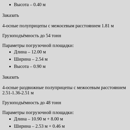
Высота – 0.40 м
Заказать
4-осные полуприцепы с межосевым расстоянием 1.81 м
Грузоподъёмность до 54 тонн
Параметры погрузочной площадки:
Длина – 12.00 м
Ширина – 2.54 м
Высота – 0.90 м
Заказать
4-осные раздвижные полуприцепы с межосевым расстоянием
2.51-1.36-2.51 м
Грузоподъёмность до 48 тонн
Параметры погрузочной площадки:
Длина – 10.90 м + 8.00 м
Ширина – 2.53 м + 0.46 м