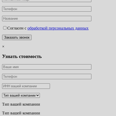
Согласен с
обработкой персональных данных
×
Узнать стоимость
Тип вашей компании
Тип вашей компании