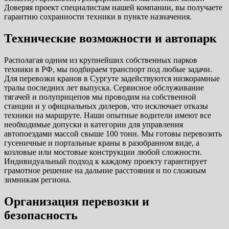
Доверяя проект специалистам нашей компании, вы получаете
гарантию сохранности техники в пункте назначения.
Технические возможности и автопарк
Располагая одним из крупнейших собственных парков
техники в РФ, мы подбираем транспорт под любые задачи.
Для перевозки кранов в Сургуте задействуются низкорамные
тралы последних лет выпуска. Сервисное обслуживание
тягачей и полуприцепов мы проводим на собственной
станции и у официальных дилеров, что исключает отказы
техники на маршруте. Наши опытные водители имеют все
необходимые допуски и категории для управления
автопоездами массой свыше 100 тонн. Мы готовы перевозить
гусеничные и портальные краны в разобранном виде, а
козловые или мостовые конструкции любой сложности.
Индивидуальный подход к каждому проекту гарантирует
грамотное решение на дальние расстояния и по сложным
зимникам региона.
Организация перевозки и
безопасность