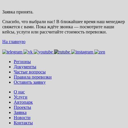
Заявка принята.
Спасибо, что выбрали нас! В ближайшее время наш менеджер
свяжется с вами. Пока ждёте звонка — посмотрите наши
кейсы, услуги или рассчитайте стоимость перевозки.
На главную
Регионы
Документы
Частые вопросы
Правила перевозки
Оставить заявку
О нас
Услуги
Автопарк
Проекты
Заявка
Новости
Контакты