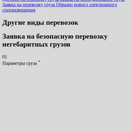
Заявка на перевозку груза
Образец нового электронного
спецразрешения
Другие виды перевозок
Заявка на безопасную перевозку
негебаритных грузов
01
*
Параметры груза