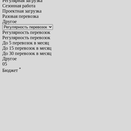
Регулярная загрузка
Сезонная работа
Проектная загрузка
Разовая перевозка
Другое
Регулярность перевозок
Регулярность перевозок
До 5 перевозок в месяц
До 15 перевозок в месяц
До 30 перевозок в месяц
Другое
05
*
Бюджет