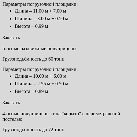
Параметры погрузочной площадки:
Длина – 11.00 м + 7.00 м
Ширина – 3.00 м + 0.50 м
Высота – 0.99 м
Заказать
5-осные раздвижные полуприцепы
Грузоподъёмность до 60 тонн
Параметры погрузочной площадки:
Длина – 10.00 м + 6.00 м
Ширина – 2.55 м + 0.50 м
Высота – 0.89 м
Заказать
4-осные полуприцепы типа “корыто” с периметральной
постелью
Грузоподъёмность до 72 тонн