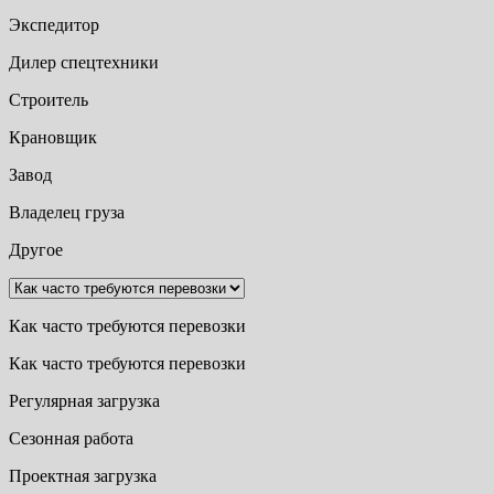
Экспедитор
Дилер спецтехники
Строитель
Крановщик
Завод
Владелец груза
Другое
Как часто требуются перевозки
Как часто требуются перевозки
Регулярная загрузка
Сезонная работа
Проектная загрузка