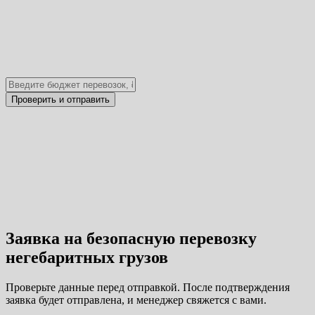
Заявка на безопасную перевозку
негебаритных грузов
Проверьте данные перед отправкой. После подтверждения
заявка будет отправлена, и менеджер свяжется с вами.