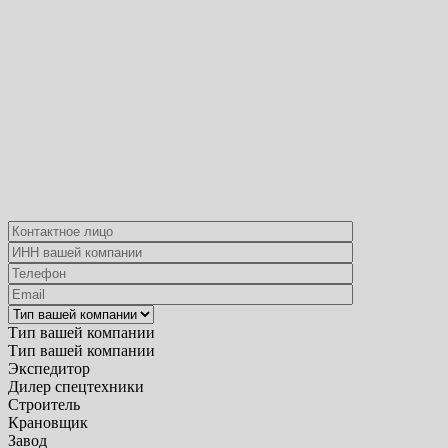
Тип вашей компании
Тип вашей компании
Экспедитор
Дилер спецтехники
Строитель
Крановщик
Завод