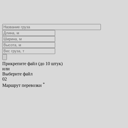
Прикрепите файл (до 10 штук)
или
Выберите файл
02
*
Маршрут перевозки