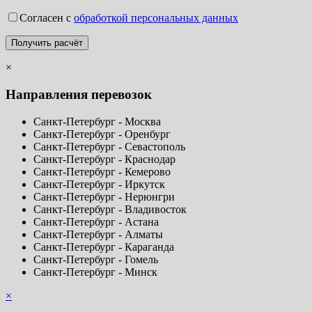
Согласен с
обработкой персональных данных
×
Направления перевозок
Санкт-Петербург - Москва
Санкт-Петербург - Оренбург
Санкт-Петербург - Севастополь
Санкт-Петербург - Краснодар
Санкт-Петербург - Кемерово
Санкт-Петербург - Иркутск
Санкт-Петербург - Нерюнгри
Санкт-Петербург - Владивосток
Санкт-Петербург - Астана
Санкт-Петербург - Алматы
Санкт-Петербург - Караганда
Санкт-Петербург - Гомель
Санкт-Петербург - Минск
×