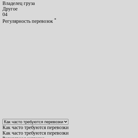
Владелец груза
Другое
04
*
Регулярность перевозок
Как часто требуются перевозки
Как часто требуются перевозки