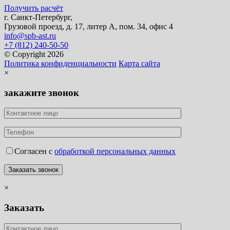
Получить расчёт
г. Санкт-Петербург,
Грузовой проезд, д. 17, литер А, пом. 34, офис 4
info@spb-ast.ru
+7 (812) 240-50-50
© Copyright 2026
Политика конфиденциальности
Карта сайта
×
закажите звонок
Согласен с
обработкой персональных данных
×
Заказать