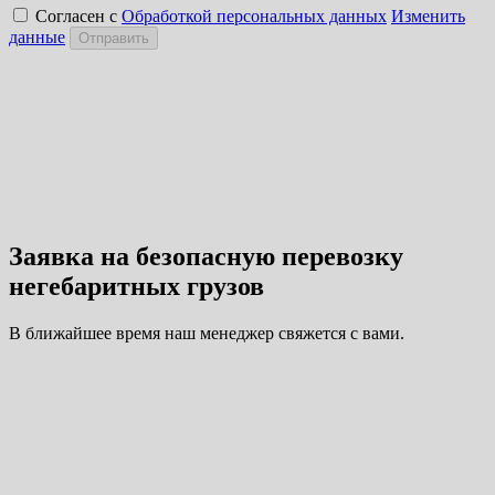
Согласен с
Обработкой персональных данных
Изменить
данные
Отправить
Заявка на безопасную перевозку
негебаритных грузов
В ближайшее время наш менеджер свяжется с вами.