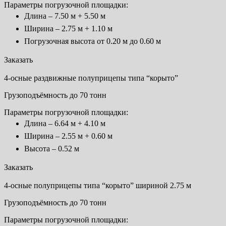
Параметры погрузочной площадки:
Длина – 7.50 м + 5.50 м
Ширина – 2.75 м + 1.10 м
Погрузочная высота от 0.20 м до 0.60 м
Заказать
4-осные раздвижные полуприцепы типа “корыто”
Грузоподъёмность до 70 тонн
Параметры погрузочной площадки:
Длина – 6.64 м + 4.10 м
Ширина – 2.55 м + 0.60 м
Высота – 0.52 м
Заказать
4-осные полуприцепы типа “корыто” шириной 2.75 м
Грузоподъёмность до 70 тонн
Параметры погрузочной площадки: