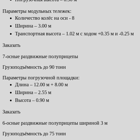
Параметры модульных тележек:
Количество колёс на оси - 8
Ширина – 3.00 м
Транспортная высота – 1.02 м с ходом +0.35 м и -0.25 м
Заказать
7-осные раздвижные полуприцепы
Грузоподъёмность до 90 тонн
Параметры погрузочной площадки:
Длина – 12.00 м + 8.00 м
Ширина – 2.55 м
Высота – 0.90 м
Заказать
6-осные раздвижные полуприцепы шириной 3 м
Грузоподъёмность до 75 тонн