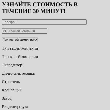
УЗНАЙТЕ СТОИМОСТЬ В
ТЕЧЕНИЕ 30 МИНУТ!
Тип вашей компании
Тип вашей компании
Экспедитор
Дилер спецтехники
Строитель
Крановщик
Завод
Владелец груза