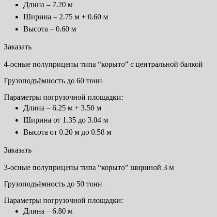
Длина – 7.20 м
Ширина – 2.75 м + 0.60 м
Высота – 0.60 м
Заказать
4-осные полуприцепы типа “корыто” с центральной балкой
Грузоподъёмность до 60 тонн
Параметры погрузочной площадки:
Длина – 6.25 м + 3.50 м
Ширина от 1.35 до 3.04 м
Высота от 0.20 м до 0.58 м
Заказать
3-осные полуприцепы типа “корыто” шириной 3 м
Грузоподъёмность до 50 тонн
Параметры погрузочной площадки:
Длина – 6.80 м