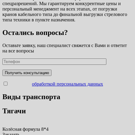
спецразрешений. Мы гарантируем конкурентные цены и
персональный менеджмент на всех этапах, от погрузки
кранов кабельного типа до финальной выгрузки стрелового
типа техники в пункте назначения.
Остались вопросы?
Оставьте заявку, наш специалист свяжется с Вами и ответит
на все вопросы
Согласен с
обработкой персональных данных
Виды транспорта
Тягачи
Колёсная формула 8*4
Заказать