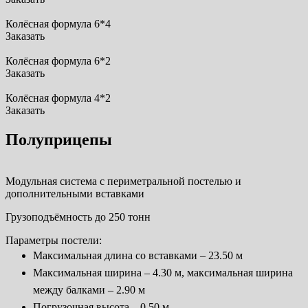
Колёсная формула 6*4
Заказать
Колёсная формула 6*2
Заказать
Колёсная формула 4*2
Заказать
Полуприцепы
Модульная система с периметральной постелью и
дополнительными вставками
Грузоподъёмность до 250 тонн
Параметры постели:
Максимальная длина со вставками – 23.50 м
Максимальная ширина – 4.30 м, максимальная ширина
между балками – 2.90 м
Погрузочная высота – 0.50 м